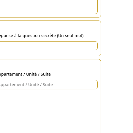
ponse à la question secrète (Un seul mot)
partement / Unité / Suite