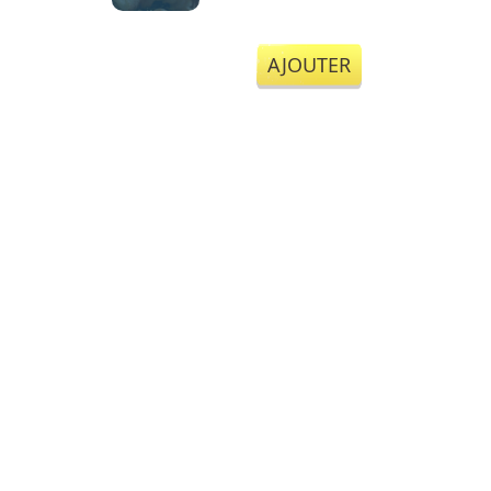
AJOUTER