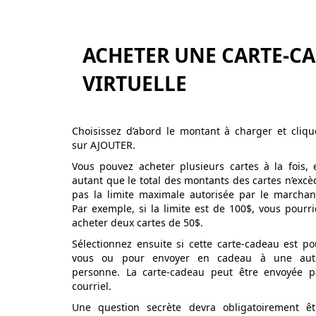
ACHETER UNE CARTE-C
VIRTUELLE
Choisissez d’abord le montant à charger et cliqu
sur AJOUTER.
Vous pouvez acheter plusieurs cartes à la fois, 
autant que le total des montants des cartes n’excè
pas la limite maximale autorisée par le marchan
Par exemple, si la limite est de 100$, vous pourri
acheter deux cartes de 50$.
Sélectionnez ensuite si cette carte-cadeau est po
vous ou pour envoyer en cadeau à une aut
personne. La carte-cadeau peut être envoyée p
courriel.
Une question secrète devra obligatoirement êt