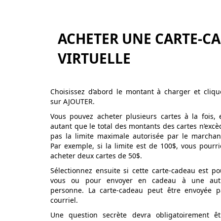
ACHETER UNE CARTE-C
VIRTUELLE
Choisissez d’abord le montant à charger et cliqu
sur AJOUTER.
Vous pouvez acheter plusieurs cartes à la fois, 
autant que le total des montants des cartes n’excè
pas la limite maximale autorisée par le marchan
Par exemple, si la limite est de 100$, vous pourri
acheter deux cartes de 50$.
Sélectionnez ensuite si cette carte-cadeau est po
vous ou pour envoyer en cadeau à une aut
personne. La carte-cadeau peut être envoyée p
courriel.
Une question secrète devra obligatoirement êt