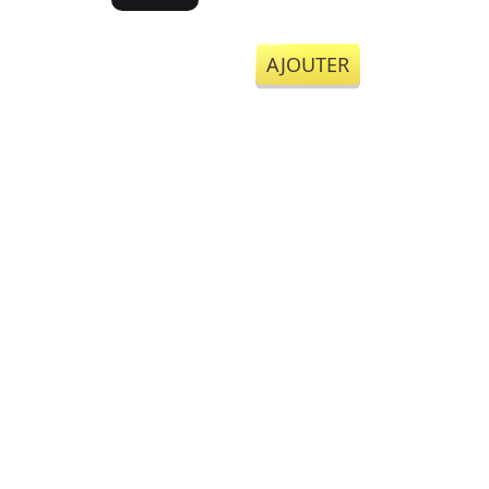
AJOUTER