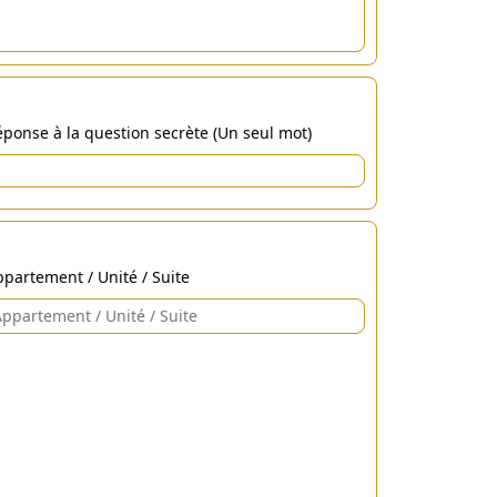
ponse à la question secrète (Un seul mot)
partement / Unité / Suite