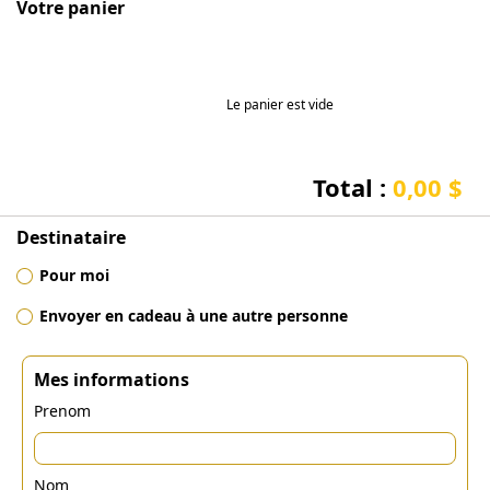
Votre panier
Le panier est vide
Total :
0,00 $
Destinataire
Pour moi
Envoyer en cadeau à une autre personne
Mes informations
Prenom
Nom