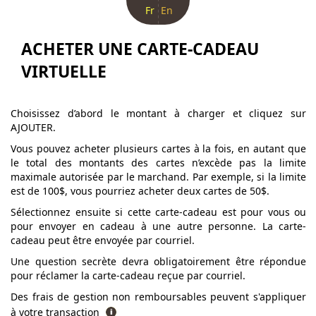
Fr
En
ACHETER UNE CARTE-CADEAU
VIRTUELLE
Choisissez d’abord le montant à charger et cliquez sur
AJOUTER.
Vous pouvez acheter plusieurs cartes à la fois, en autant que
le total des montants des cartes n’excède pas la limite
maximale autorisée par le marchand. Par exemple, si la limite
est de 100$, vous pourriez acheter deux cartes de 50$.
Sélectionnez ensuite si cette carte-cadeau est pour vous ou
pour envoyer en cadeau à une autre personne. La carte-
cadeau peut être envoyée par courriel.
Une question secrète devra obligatoirement être répondue
pour réclamer la carte-cadeau reçue par courriel.
Des frais de gestion non remboursables peuvent s'appliquer
à votre transaction