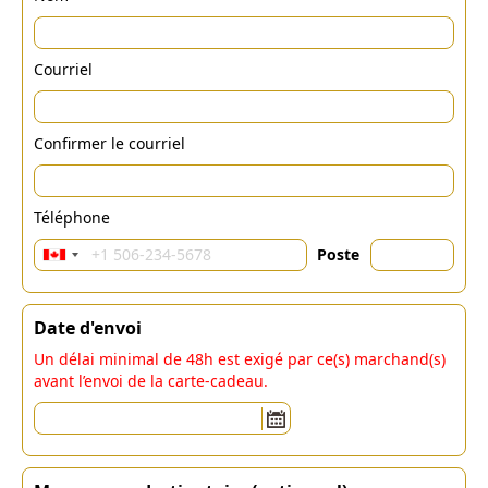
Courriel
Confirmer le courriel
Téléphone
Poste
Date d'envoi
Un délai minimal de 48h est exigé par ce(s) marchand(s)
avant l’envoi de la carte-cadeau.