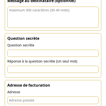
Message au destinataire (optionnel)
Question secrète
Question secrète
Réponse à la question secrète (Un seul mot)
Adresse de facturation
Adresse