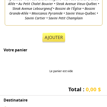
Allée • Au Petit Chalet Bouvier • Steak Avenue Vieux-Québec •
Steak Avenue Lebourgneuf • Bossini de l'Église • Bossini
Grande-Allée • Mexicanos Pyramide • Savini Vieux-Québec •
Savini Cartier • Savini Petit Champlain
AJOUTER
Votre panier
Le panier est vide
Total :
0,00 $
Destinataire