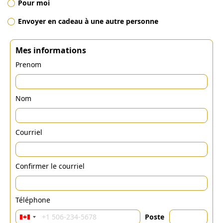
Pour moi
Envoyer en cadeau à une autre personne
Mes informations
Prenom
Nom
Courriel
Confirmer le courriel
Téléphone
Poste