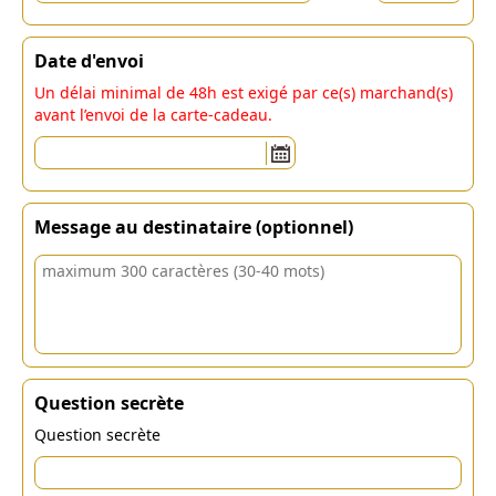
Date d'envoi
Un délai minimal de 48h est exigé par ce(s) marchand(s)
avant l’envoi de la carte-cadeau.
Message au destinataire (optionnel)
Question secrète
Question secrète