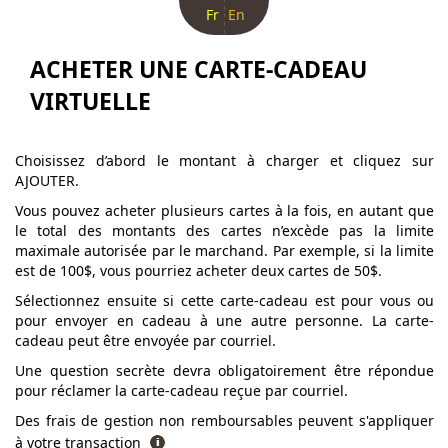
Fr
En
ACHETER UNE CARTE-CADEAU
VIRTUELLE
Choisissez d’abord le montant à charger et cliquez sur
AJOUTER.
Vous pouvez acheter plusieurs cartes à la fois, en autant que
le total des montants des cartes n’excède pas la limite
maximale autorisée par le marchand. Par exemple, si la limite
est de 100$, vous pourriez acheter deux cartes de 50$.
Sélectionnez ensuite si cette carte-cadeau est pour vous ou
pour envoyer en cadeau à une autre personne. La carte-
cadeau peut être envoyée par courriel.
Une question secrète devra obligatoirement être répondue
pour réclamer la carte-cadeau reçue par courriel.
Des frais de gestion non remboursables peuvent s'appliquer
à votre transaction