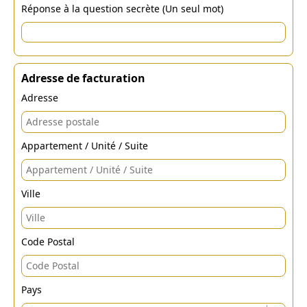
Réponse à la question secrète (Un seul mot)
Adresse de facturation
Adresse
Appartement / Unité / Suite
Ville
Code Postal
Pays