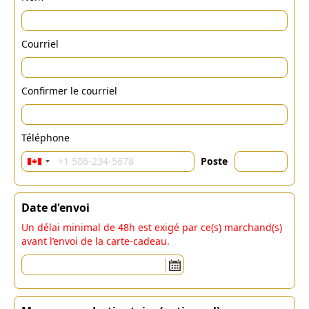
Courriel
Confirmer le courriel
Téléphone
Poste
Date d'envoi
Un délai minimal de 48h est exigé par ce(s) marchand(s)
avant l’envoi de la carte-cadeau.