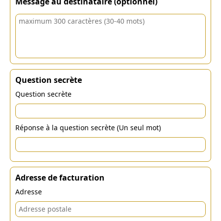
Message au destinataire (optionnel)
Question secrète
Question secrète
Réponse à la question secrète (Un seul mot)
Adresse de facturation
Adresse