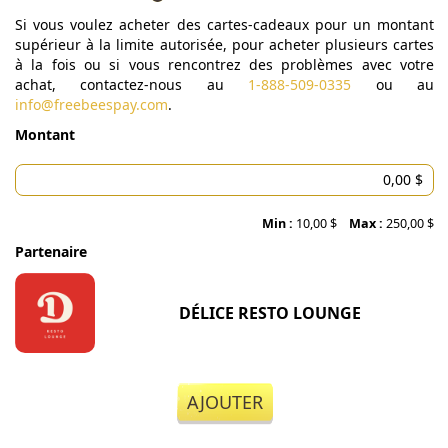
Si vous voulez acheter des cartes-cadeaux pour un montant
supérieur à la limite autorisée, pour acheter plusieurs cartes
à la fois ou si vous rencontrez des problèmes avec votre
achat, contactez-nous au
1-888-509-0335
ou au
info@freebeespay.com
.
Montant
Min :
10,00 $
Max :
250,00 $
Partenaire
DÉLICE RESTO LOUNGE
AJOUTER