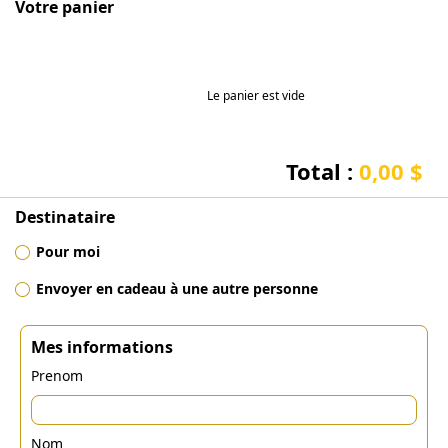
Votre panier
Le panier est vide
Total :
0,00 $
Destinataire
Pour moi
Envoyer en cadeau à une autre personne
Mes informations
Prenom
Nom