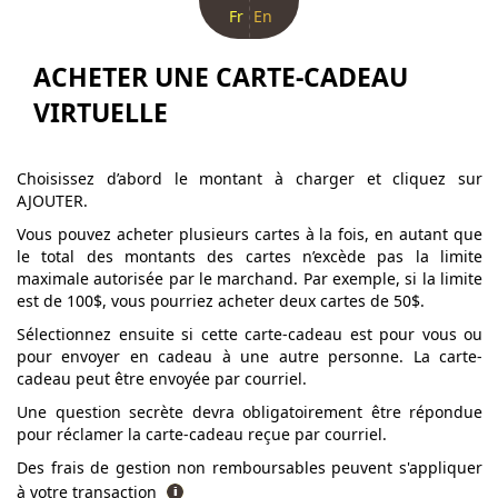
Fr
En
ACHETER UNE CARTE-CADEAU
VIRTUELLE
Choisissez d’abord le montant à charger et cliquez sur
AJOUTER.
Vous pouvez acheter plusieurs cartes à la fois, en autant que
le total des montants des cartes n’excède pas la limite
maximale autorisée par le marchand. Par exemple, si la limite
est de 100$, vous pourriez acheter deux cartes de 50$.
Sélectionnez ensuite si cette carte-cadeau est pour vous ou
pour envoyer en cadeau à une autre personne. La carte-
cadeau peut être envoyée par courriel.
Une question secrète devra obligatoirement être répondue
pour réclamer la carte-cadeau reçue par courriel.
Des frais de gestion non remboursables peuvent s'appliquer
à votre transaction