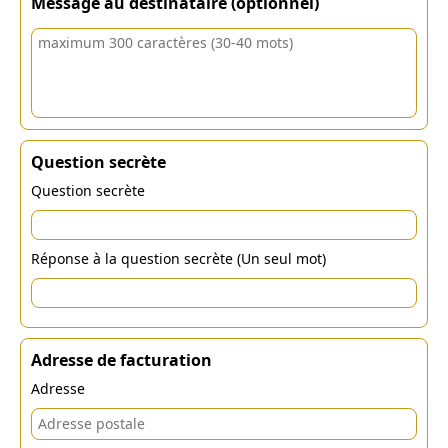
Message au destinataire (optionnel)
Question secrète
Question secrète
Réponse à la question secrète (Un seul mot)
Adresse de facturation
Adresse