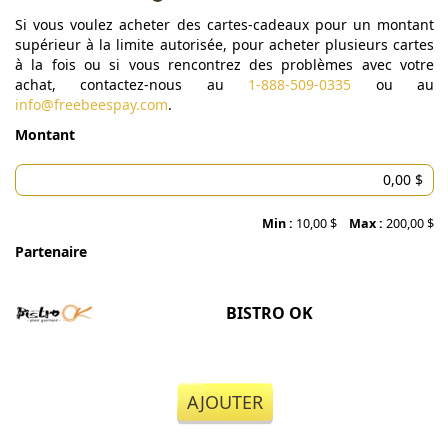
Si vous voulez acheter des cartes-cadeaux pour un montant
supérieur à la limite autorisée, pour acheter plusieurs cartes
à la fois ou si vous rencontrez des problèmes avec votre
achat, contactez-nous au
1-888-509-0335
ou au
info@freebeespay.com
.
Montant
Min :
10,00 $
Max :
200,00 $
Partenaire
BISTRO OK
AJOUTER