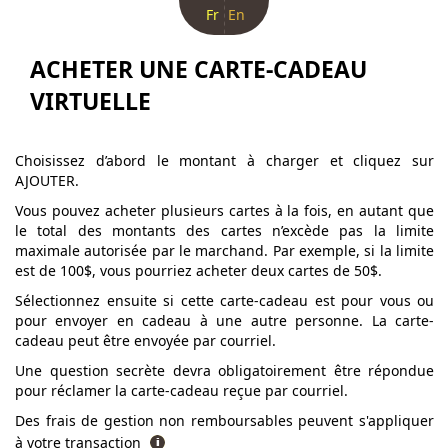
Fr
En
ACHETER UNE CARTE-CADEAU
VIRTUELLE
Choisissez d’abord le montant à charger et cliquez sur
AJOUTER.
Vous pouvez acheter plusieurs cartes à la fois, en autant que
le total des montants des cartes n’excède pas la limite
maximale autorisée par le marchand. Par exemple, si la limite
est de 100$, vous pourriez acheter deux cartes de 50$.
Sélectionnez ensuite si cette carte-cadeau est pour vous ou
pour envoyer en cadeau à une autre personne. La carte-
cadeau peut être envoyée par courriel.
Une question secrète devra obligatoirement être répondue
pour réclamer la carte-cadeau reçue par courriel.
Des frais de gestion non remboursables peuvent s'appliquer
à votre transaction