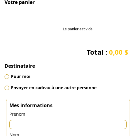
Votre panier
Le panier est vide
Total :
0,00 $
Destinataire
Pour moi
Envoyer en cadeau à une autre personne
Mes informations
Prenom
Nom