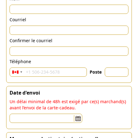
Courriel
Confirmer le courriel
Téléphone
Poste
Date d'envoi
Un délai minimal de 48h est exigé par ce(s) marchand(s)
avant l’envoi de la carte-cadeau.