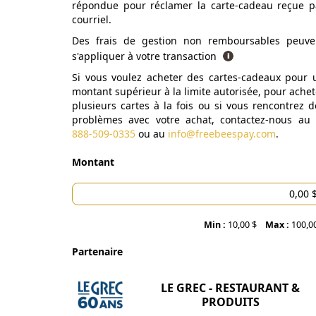
répondue pour réclamer la carte-cadeau reçue p
courriel.
Des frais de gestion non remboursables peuve
s'appliquer à votre transaction
Si vous voulez acheter des cartes-cadeaux pour 
montant supérieur à la limite autorisée, pour achet
plusieurs cartes à la fois ou si vous rencontrez d
problèmes avec votre achat, contactez-nous au
888-509-0335
ou au
info@freebeespay.com
.
Montant
Min :
10,00 $
Max :
100,0
Partenaire
LE GREC - RESTAURANT &
PRODUITS