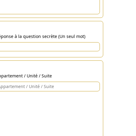
ponse à la question secrète (Un seul mot)
partement / Unité / Suite