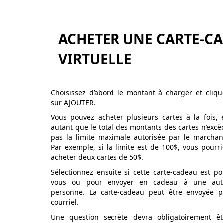
ACHETER UNE CARTE-C
VIRTUELLE
Choisissez d’abord le montant à charger et cliqu
sur AJOUTER.
Vous pouvez acheter plusieurs cartes à la fois, 
autant que le total des montants des cartes n’excè
pas la limite maximale autorisée par le marchan
Par exemple, si la limite est de 100$, vous pourri
acheter deux cartes de 50$.
Sélectionnez ensuite si cette carte-cadeau est po
vous ou pour envoyer en cadeau à une aut
personne. La carte-cadeau peut être envoyée p
courriel.
Une question secrète devra obligatoirement êt