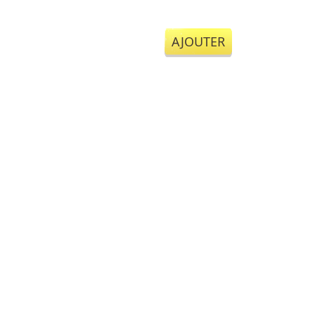
AJOUTER