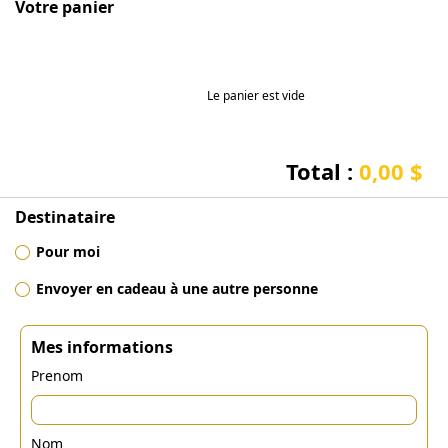
Votre panier
Le panier est vide
Total :
0,00 $
Destinataire
Pour moi
Envoyer en cadeau à une autre personne
Mes informations
Prenom
Nom