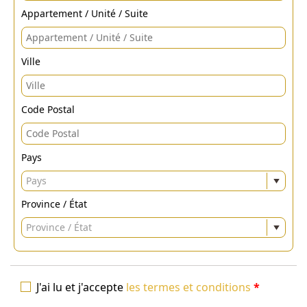
Appartement / Unité / Suite
Ville
Code Postal
Pays
Pays
Province / État
Province / État
J'ai lu et j'accepte
les termes et conditions
*