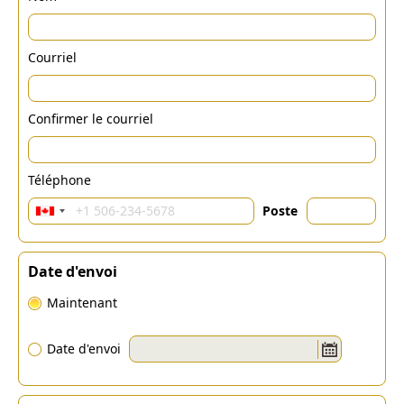
Courriel
Confirmer le courriel
Téléphone
Poste
Date d'envoi
Maintenant
Date d'envoi