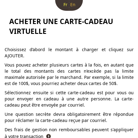
Fr
En
ACHETER UNE CARTE-CADEAU
VIRTUELLE
Choisissez d’abord le montant à charger et cliquez sur
AJOUTER.
Vous pouvez acheter plusieurs cartes à la fois, en autant que
le total des montants des cartes n’excède pas la limite
maximale autorisée par le marchand. Par exemple, si la limite
est de 100$, vous pourriez acheter deux cartes de 50$.
Sélectionnez ensuite si cette carte-cadeau est pour vous ou
pour envoyer en cadeau à une autre personne. La carte-
cadeau peut être envoyée par courriel.
Une question secrète devra obligatoirement être répondue
pour réclamer la carte-cadeau reçue par courriel.
Des frais de gestion non remboursables peuvent s'appliquer
à votre transaction