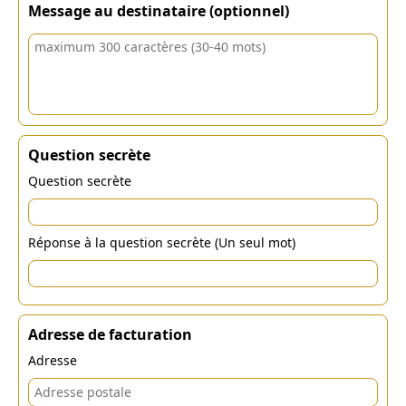
Message au destinataire (optionnel)
Question secrète
Question secrète
Réponse à la question secrète (Un seul mot)
Adresse de facturation
Adresse