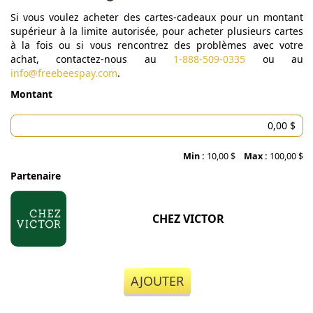
Si vous voulez acheter des cartes-cadeaux pour un montant
supérieur à la limite autorisée, pour acheter plusieurs cartes
à la fois ou si vous rencontrez des problèmes avec votre
achat, contactez-nous au
1-888-509-0335
ou au
info@freebeespay.com
.
Montant
Min :
10,00 $
Max :
100,00 $
Partenaire
CHEZ VICTOR
AJOUTER