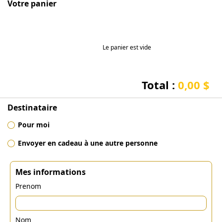
Votre panier
Le panier est vide
Total :
0,00 $
Destinataire
Pour moi
Envoyer en cadeau à une autre personne
Mes informations
Prenom
Nom