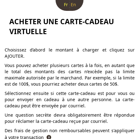
Fr
En
ACHETER UNE CARTE-CADEAU
VIRTUELLE
Choisissez d’abord le montant à charger et cliquez sur
AJOUTER.
Vous pouvez acheter plusieurs cartes à la fois, en autant que
le total des montants des cartes n’excède pas la limite
maximale autorisée par le marchand. Par exemple, si la limite
est de 100$, vous pourriez acheter deux cartes de 50$.
Sélectionnez ensuite si cette carte-cadeau est pour vous ou
pour envoyer en cadeau à une autre personne. La carte-
cadeau peut être envoyée par courriel.
Une question secrète devra obligatoirement être répondue
pour réclamer la carte-cadeau reçue par courriel.
Des frais de gestion non remboursables peuvent s'appliquer
à votre transaction