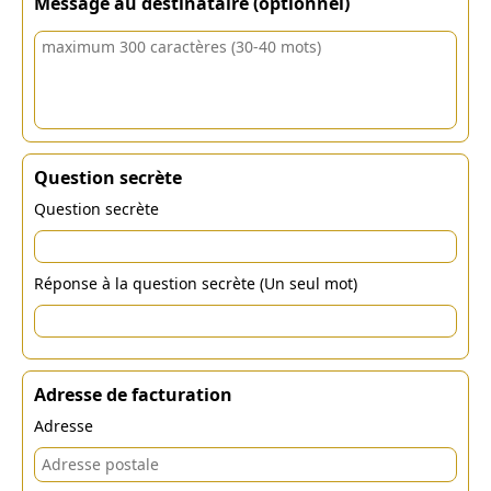
Message au destinataire (optionnel)
Question secrète
Question secrète
Réponse à la question secrète (Un seul mot)
Adresse de facturation
Adresse