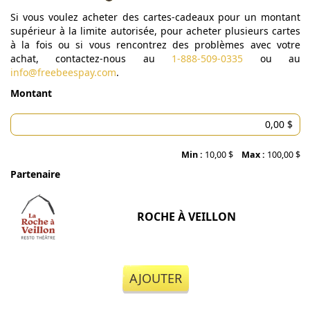
Si vous voulez acheter des cartes-cadeaux pour un montant
supérieur à la limite autorisée, pour acheter plusieurs cartes
à la fois ou si vous rencontrez des problèmes avec votre
achat, contactez-nous au
1-888-509-0335
ou au
info@freebeespay.com
.
Montant
Min :
10,00 $
Max :
100,00 $
Partenaire
ROCHE À VEILLON
AJOUTER