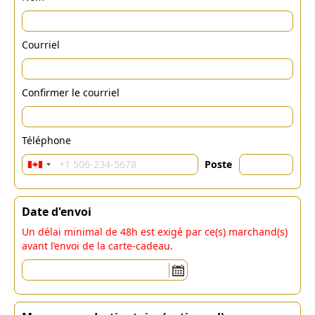
Courriel
Confirmer le courriel
Téléphone
Poste
Date d'envoi
Un délai minimal de 48h est exigé par ce(s) marchand(s)
avant l’envoi de la carte-cadeau.