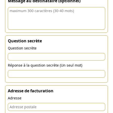
Message au destinataire (optionnel)
Question secrète
Question secrète
Réponse à la question secrète (Un seul mot)
Adresse de facturation
Adresse