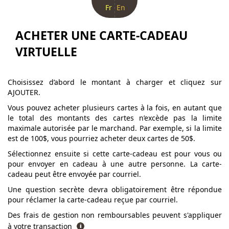
Fr
En
ACHETER UNE CARTE-CADEAU
VIRTUELLE
Choisissez d’abord le montant à charger et cliquez sur
AJOUTER.
Vous pouvez acheter plusieurs cartes à la fois, en autant que
le total des montants des cartes n’excède pas la limite
maximale autorisée par le marchand. Par exemple, si la limite
est de 100$, vous pourriez acheter deux cartes de 50$.
Sélectionnez ensuite si cette carte-cadeau est pour vous ou
pour envoyer en cadeau à une autre personne. La carte-
cadeau peut être envoyée par courriel.
Une question secrète devra obligatoirement être répondue
pour réclamer la carte-cadeau reçue par courriel.
Des frais de gestion non remboursables peuvent s'appliquer
à votre transaction