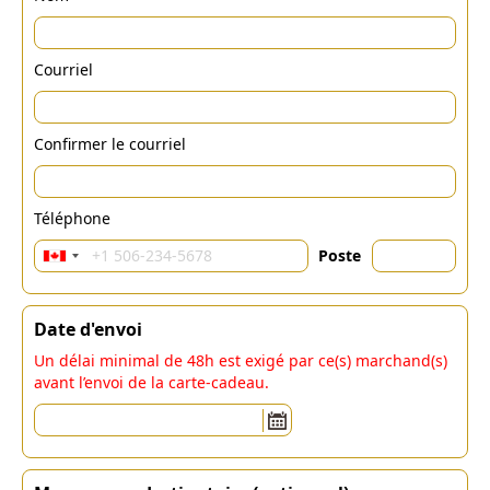
Courriel
Confirmer le courriel
Téléphone
Poste
Date d'envoi
Un délai minimal de 48h est exigé par ce(s) marchand(s)
avant l’envoi de la carte-cadeau.