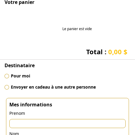
Votre panier
Le panier est vide
Total :
0,00 $
Destinataire
Pour moi
Envoyer en cadeau à une autre personne
Mes informations
Prenom
Nom