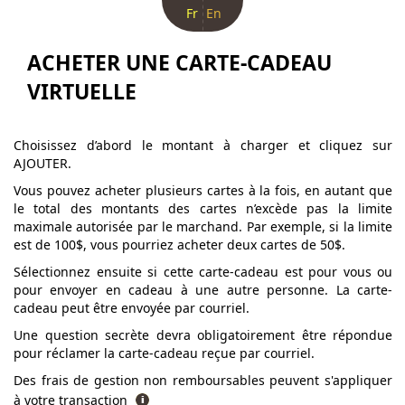
Fr
En
ACHETER UNE CARTE-CADEAU
VIRTUELLE
Choisissez d’abord le montant à charger et cliquez sur
AJOUTER.
Vous pouvez acheter plusieurs cartes à la fois, en autant que
le total des montants des cartes n’excède pas la limite
maximale autorisée par le marchand. Par exemple, si la limite
est de 100$, vous pourriez acheter deux cartes de 50$.
Sélectionnez ensuite si cette carte-cadeau est pour vous ou
pour envoyer en cadeau à une autre personne. La carte-
cadeau peut être envoyée par courriel.
Une question secrète devra obligatoirement être répondue
pour réclamer la carte-cadeau reçue par courriel.
Des frais de gestion non remboursables peuvent s'appliquer
à votre transaction