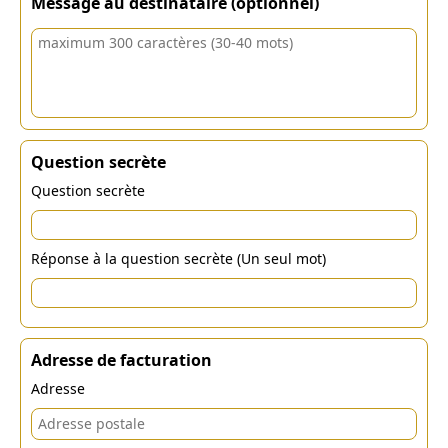
Message au destinataire (optionnel)
Question secrète
Question secrète
Réponse à la question secrète (Un seul mot)
Adresse de facturation
Adresse