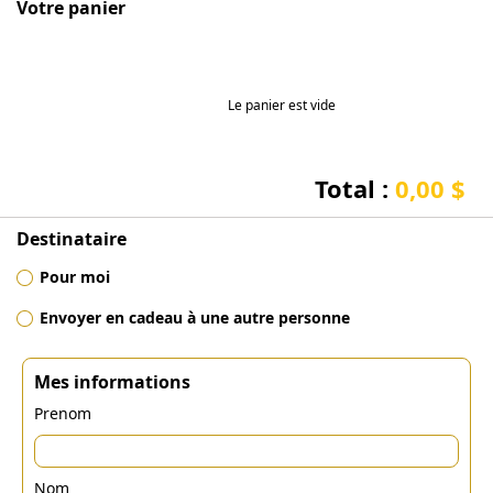
Votre panier
Le panier est vide
Total :
0,00 $
Destinataire
Pour moi
Envoyer en cadeau à une autre personne
Mes informations
Prenom
Nom