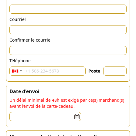
Courriel
Confirmer le courriel
Téléphone
Poste
Date d'envoi
Un délai minimal de 48h est exigé par ce(s) marchand(s)
avant l’envoi de la carte-cadeau.