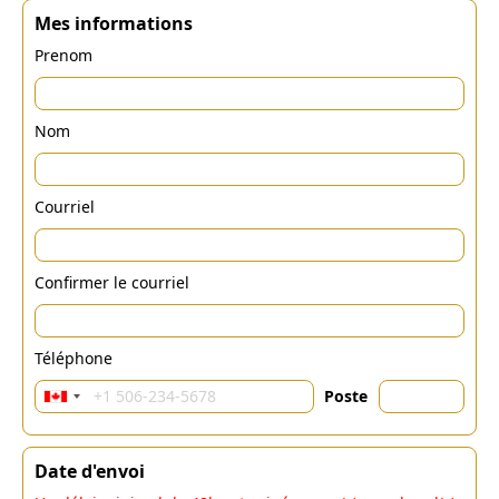
Mes informations
Prenom
Nom
Courriel
Confirmer le courriel
Téléphone
Poste
Date d'envoi