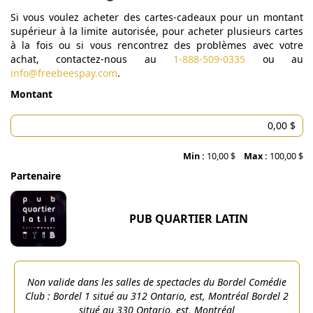
Si vous voulez acheter des cartes-cadeaux pour un montant
supérieur à la limite autorisée, pour acheter plusieurs cartes
à la fois ou si vous rencontrez des problèmes avec votre
achat, contactez-nous au
1-888-509-0335
ou au
info@freebeespay.com
.
Montant
Min :
10,00 $
Max :
100,00 $
Partenaire
PUB QUARTIER LATIN
Non valide dans les salles de spectacles du Bordel Comédie
Club : Bordel 1 situé au 312 Ontario, est, Montréal Bordel 2
situé au 330 Ontario, est, Montréal