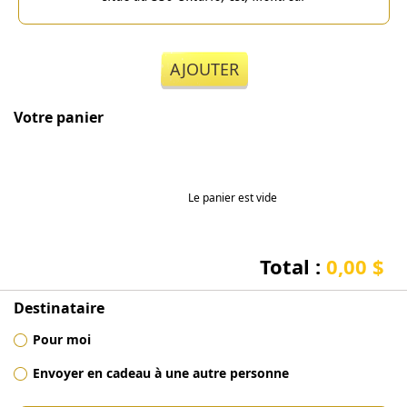
AJOUTER
Votre panier
Le panier est vide
Total :
0,00 $
Destinataire
Pour moi
Envoyer en cadeau à une autre personne