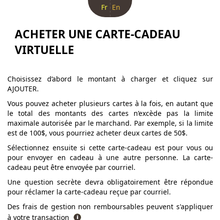
Fr
En
ACHETER UNE CARTE-CADEAU
VIRTUELLE
Choisissez d’abord le montant à charger et cliquez sur
AJOUTER.
Vous pouvez acheter plusieurs cartes à la fois, en autant que
le total des montants des cartes n’excède pas la limite
maximale autorisée par le marchand. Par exemple, si la limite
est de 100$, vous pourriez acheter deux cartes de 50$.
Sélectionnez ensuite si cette carte-cadeau est pour vous ou
pour envoyer en cadeau à une autre personne. La carte-
cadeau peut être envoyée par courriel.
Une question secrète devra obligatoirement être répondue
pour réclamer la carte-cadeau reçue par courriel.
Des frais de gestion non remboursables peuvent s'appliquer
à votre transaction