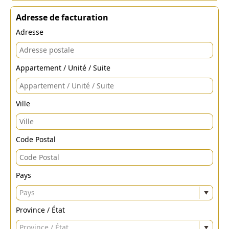
Adresse de facturation
Adresse
Appartement / Unité / Suite
Ville
Code Postal
Pays
Pays
Province / État
Province / État