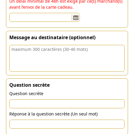
Un délai minimal de 48h est exigé par ce(s) marchand(s)
avant l’envoi de la carte-cadeau.
Message au destinataire (optionnel)
Question secrète
Question secrète
Réponse à la question secrète (Un seul mot)