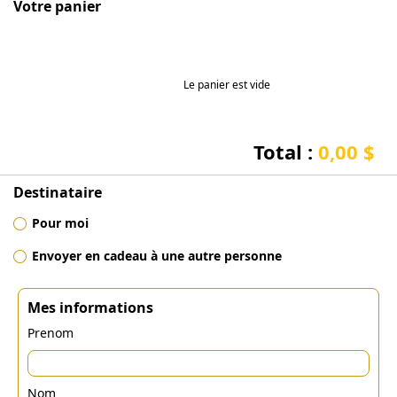
Votre panier
Le panier est vide
Total :
0,00 $
Destinataire
Pour moi
Envoyer en cadeau à une autre personne
Mes informations
Prenom
Nom