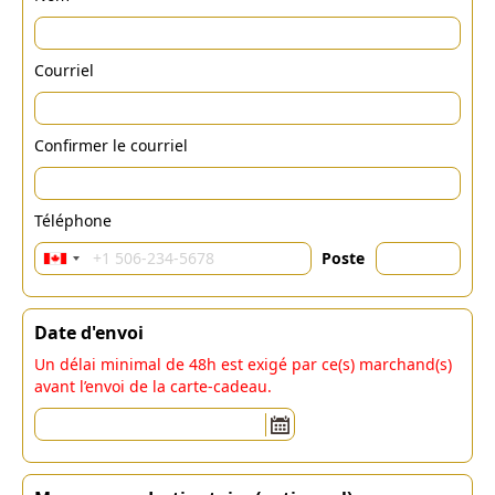
Courriel
Confirmer le courriel
Téléphone
Poste
Date d'envoi
Un délai minimal de 48h est exigé par ce(s) marchand(s)
avant l’envoi de la carte-cadeau.