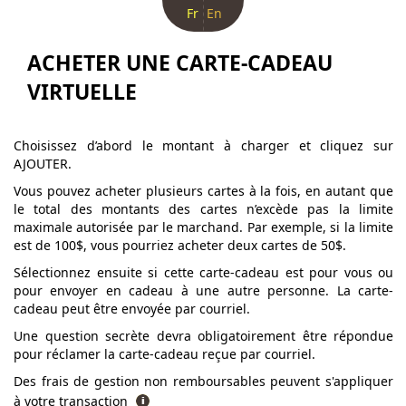
Fr
En
ACHETER UNE CARTE-CADEAU
VIRTUELLE
Choisissez d’abord le montant à charger et cliquez sur
AJOUTER.
Vous pouvez acheter plusieurs cartes à la fois, en autant que
le total des montants des cartes n’excède pas la limite
maximale autorisée par le marchand. Par exemple, si la limite
est de 100$, vous pourriez acheter deux cartes de 50$.
Sélectionnez ensuite si cette carte-cadeau est pour vous ou
pour envoyer en cadeau à une autre personne. La carte-
cadeau peut être envoyée par courriel.
Une question secrète devra obligatoirement être répondue
pour réclamer la carte-cadeau reçue par courriel.
Des frais de gestion non remboursables peuvent s'appliquer
à votre transaction