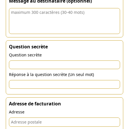
Message au destinataire (optionnel)
Question secrète
Question secrète
Réponse à la question secrète (Un seul mot)
Adresse de facturation
Adresse