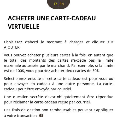
Fr
En
ACHETER UNE CARTE-CADEAU
VIRTUELLE
Choisissez d’abord le montant à charger et cliquez sur
AJOUTER.
Vous pouvez acheter plusieurs cartes à la fois, en autant que
le total des montants des cartes n’excède pas la limite
maximale autorisée par le marchand. Par exemple, si la limite
est de 100$, vous pourriez acheter deux cartes de 50$.
Sélectionnez ensuite si cette carte-cadeau est pour vous ou
pour envoyer en cadeau à une autre personne. La carte-
cadeau peut être envoyée par courriel.
Une question secrète devra obligatoirement être répondue
pour réclamer la carte-cadeau reçue par courriel.
Des frais de gestion non remboursables peuvent s'appliquer
à votre transaction