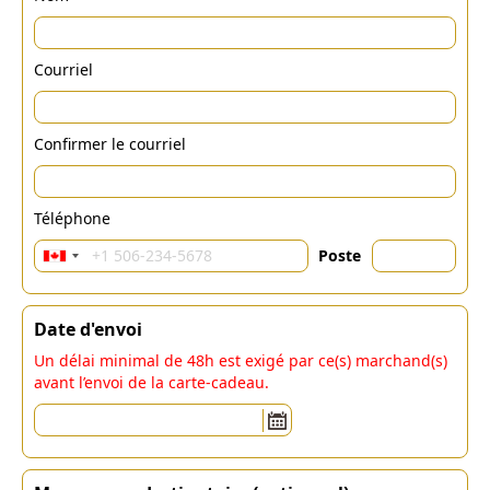
Courriel
Confirmer le courriel
Téléphone
Poste
Date d'envoi
Un délai minimal de 48h est exigé par ce(s) marchand(s)
avant l’envoi de la carte-cadeau.