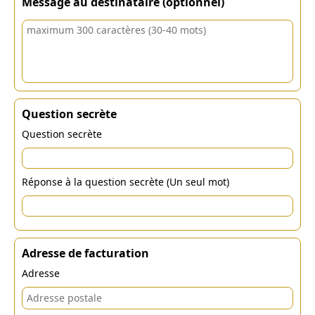
Message au destinataire (optionnel)
Question secrète
Question secrète
Réponse à la question secrète (Un seul mot)
Adresse de facturation
Adresse