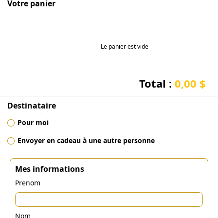
Votre panier
Le panier est vide
Total :
0,00 $
Destinataire
Pour moi
Envoyer en cadeau à une autre personne
Mes informations
Prenom
Nom