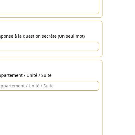
ponse à la question secrète (Un seul mot)
partement / Unité / Suite