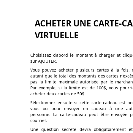
ACHETER UNE CARTE-C
VIRTUELLE
Choisissez d’abord le montant à charger et cliqu
sur AJOUTER.
Vous pouvez acheter plusieurs cartes à la fois, 
autant que le total des montants des cartes n’excè
pas la limite maximale autorisée par le marchan
Par exemple, si la limite est de 100$, vous pourri
acheter deux cartes de 50$.
Sélectionnez ensuite si cette carte-cadeau est po
vous ou pour envoyer en cadeau à une aut
personne. La carte-cadeau peut être envoyée p
courriel.
Une question secrète devra obligatoirement êt