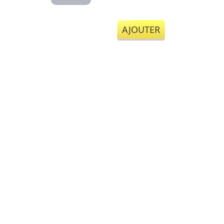
AJOUTER