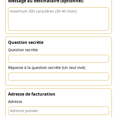
Message au destinataire (optionnel)
Question secrète
Question secrète
Réponse à la question secrète (Un seul mot)
Adresse de facturation
Adresse