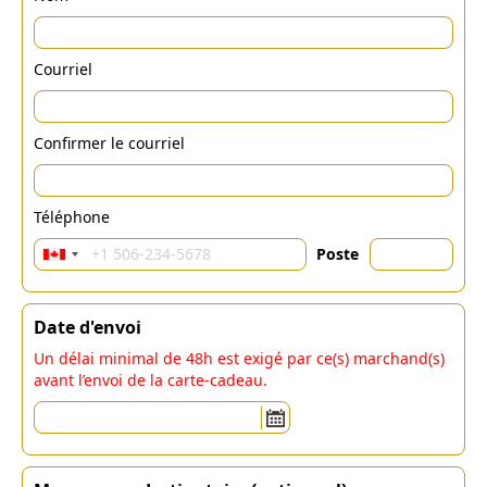
Courriel
Confirmer le courriel
Téléphone
Poste
Date d'envoi
Un délai minimal de 48h est exigé par ce(s) marchand(s)
avant l’envoi de la carte-cadeau.