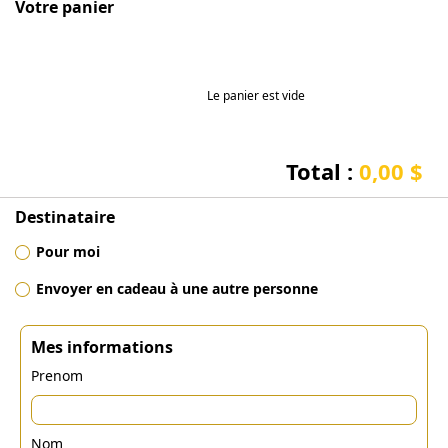
Votre panier
Le panier est vide
Total :
0,00 $
Destinataire
Pour moi
Envoyer en cadeau à une autre personne
Mes informations
Prenom
Nom