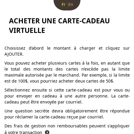
Fr
En
ACHETER UNE CARTE-CADEAU
VIRTUELLE
Choisissez d’abord le montant à charger et cliquez sur
AJOUTER.
Vous pouvez acheter plusieurs cartes à la fois, en autant que
le total des montants des cartes n’excède pas la limite
maximale autorisée par le marchand. Par exemple, si la limite
est de 100$, vous pourriez acheter deux cartes de 50$.
Sélectionnez ensuite si cette carte-cadeau est pour vous ou
pour envoyer en cadeau à une autre personne. La carte-
cadeau peut être envoyée par courriel.
Une question secrète devra obligatoirement être répondue
pour réclamer la carte-cadeau reçue par courriel.
Des frais de gestion non remboursables peuvent s'appliquer
à votre transaction