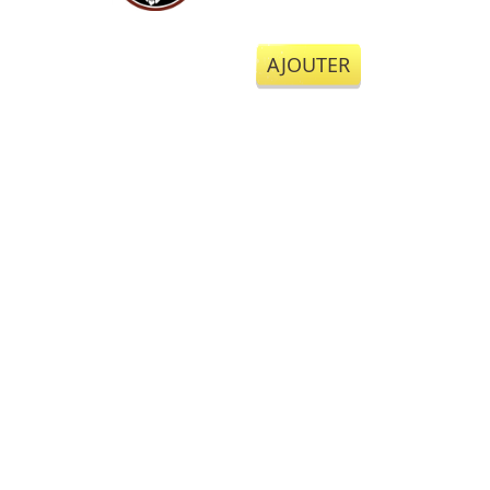
AJOUTER