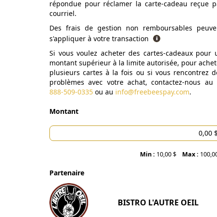
répondue pour réclamer la carte-cadeau reçue p
courriel.
Des frais de gestion non remboursables peuve
s'appliquer à votre transaction
Si vous voulez acheter des cartes-cadeaux pour 
montant supérieur à la limite autorisée, pour achet
plusieurs cartes à la fois ou si vous rencontrez d
problèmes avec votre achat, contactez-nous au
888-509-0335
ou au
info@freebeespay.com
.
Montant
Min :
10,00 $
Max :
100,0
Partenaire
BISTRO L'AUTRE OEIL