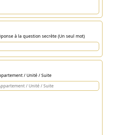
ponse à la question secrète (Un seul mot)
partement / Unité / Suite