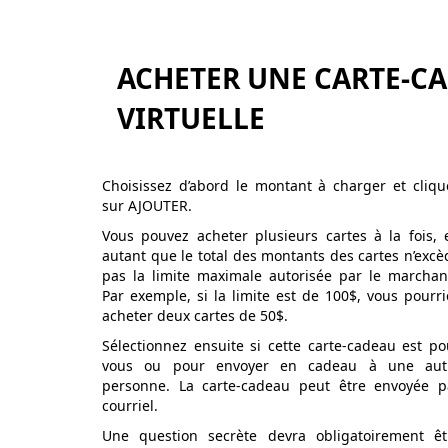
ACHETER UNE CARTE-C
VIRTUELLE
Choisissez d’abord le montant à charger et cliqu
sur AJOUTER.
Vous pouvez acheter plusieurs cartes à la fois, 
autant que le total des montants des cartes n’excè
pas la limite maximale autorisée par le marchan
Par exemple, si la limite est de 100$, vous pourri
acheter deux cartes de 50$.
Sélectionnez ensuite si cette carte-cadeau est po
vous ou pour envoyer en cadeau à une aut
personne. La carte-cadeau peut être envoyée p
courriel.
Une question secrète devra obligatoirement êt