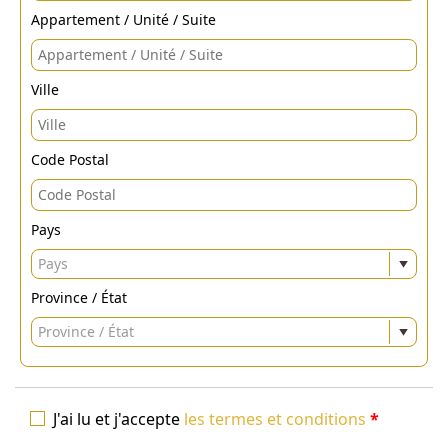
Appartement / Unité / Suite
Ville
Code Postal
Pays
Pays
Province / État
Province / État
J'ai lu et j'accepte
les termes et conditions
*