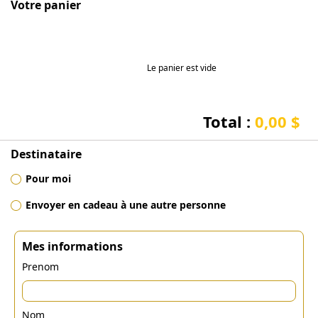
Votre panier
Le panier est vide
Total :
0,00 $
Destinataire
Pour moi
Envoyer en cadeau à une autre personne
Mes informations
Prenom
Nom