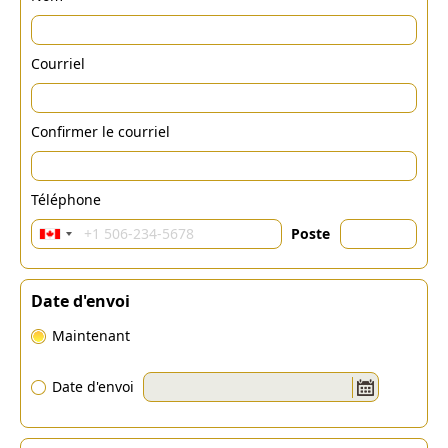
Courriel
Confirmer le courriel
Téléphone
Poste
Date d'envoi
Maintenant
Date d'envoi