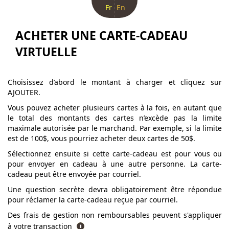
Fr
En
ACHETER UNE CARTE-CADEAU
VIRTUELLE
Choisissez d’abord le montant à charger et cliquez sur
AJOUTER.
Vous pouvez acheter plusieurs cartes à la fois, en autant que
le total des montants des cartes n’excède pas la limite
maximale autorisée par le marchand. Par exemple, si la limite
est de 100$, vous pourriez acheter deux cartes de 50$.
Sélectionnez ensuite si cette carte-cadeau est pour vous ou
pour envoyer en cadeau à une autre personne. La carte-
cadeau peut être envoyée par courriel.
Une question secrète devra obligatoirement être répondue
pour réclamer la carte-cadeau reçue par courriel.
Des frais de gestion non remboursables peuvent s'appliquer
à votre transaction