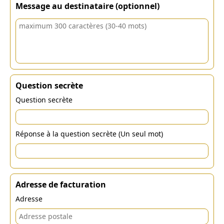
Message au destinataire (optionnel)
Question secrète
Question secrète
Réponse à la question secrète (Un seul mot)
Adresse de facturation
Adresse