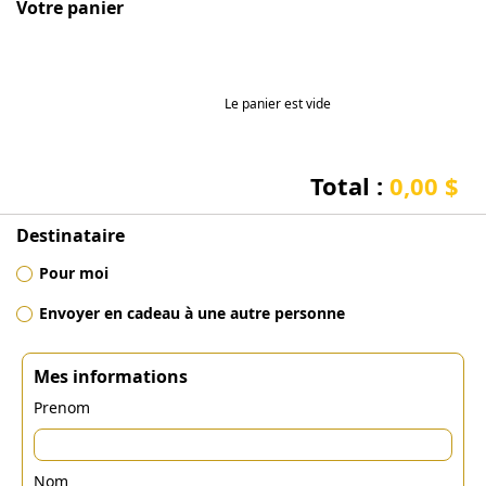
Votre panier
Le panier est vide
Total :
0,00 $
Destinataire
Pour moi
Envoyer en cadeau à une autre personne
Mes informations
Prenom
Nom