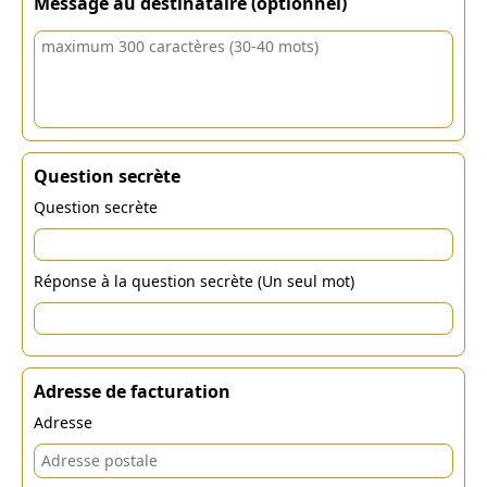
Message au destinataire (optionnel)
Question secrète
Question secrète
Réponse à la question secrète (Un seul mot)
Adresse de facturation
Adresse