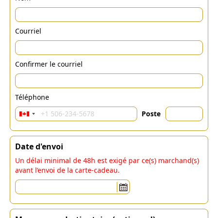
Courriel
Confirmer le courriel
Téléphone
Poste
Date d'envoi
Un délai minimal de 48h est exigé par ce(s) marchand(s)
avant l’envoi de la carte-cadeau.