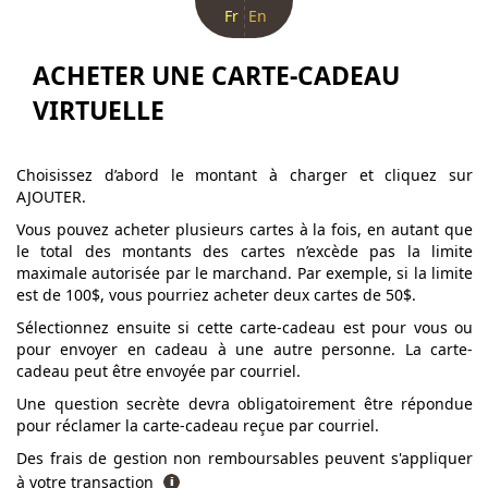
Fr
En
ACHETER UNE CARTE-CADEAU
VIRTUELLE
Choisissez d’abord le montant à charger et cliquez sur
AJOUTER.
Vous pouvez acheter plusieurs cartes à la fois, en autant que
le total des montants des cartes n’excède pas la limite
maximale autorisée par le marchand. Par exemple, si la limite
est de 100$, vous pourriez acheter deux cartes de 50$.
Sélectionnez ensuite si cette carte-cadeau est pour vous ou
pour envoyer en cadeau à une autre personne. La carte-
cadeau peut être envoyée par courriel.
Une question secrète devra obligatoirement être répondue
pour réclamer la carte-cadeau reçue par courriel.
Des frais de gestion non remboursables peuvent s'appliquer
à votre transaction