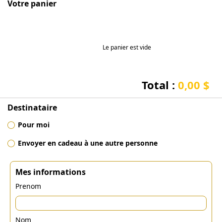
Votre panier
Le panier est vide
Total :
0,00 $
Destinataire
Pour moi
Envoyer en cadeau à une autre personne
Mes informations
Prenom
Nom