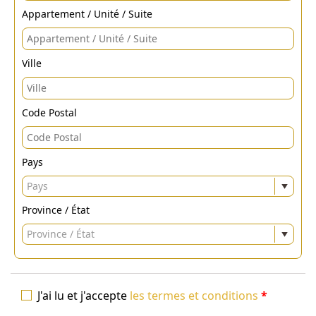
Appartement / Unité / Suite
Ville
Code Postal
Pays
Pays
Province / État
Province / État
J'ai lu et j'accepte
les termes et conditions
*