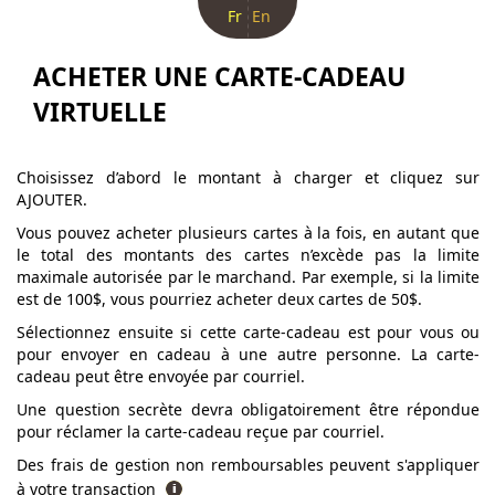
Fr
En
ACHETER UNE CARTE-CADEAU
VIRTUELLE
Choisissez d’abord le montant à charger et cliquez sur
AJOUTER.
Vous pouvez acheter plusieurs cartes à la fois, en autant que
le total des montants des cartes n’excède pas la limite
maximale autorisée par le marchand. Par exemple, si la limite
est de 100$, vous pourriez acheter deux cartes de 50$.
Sélectionnez ensuite si cette carte-cadeau est pour vous ou
pour envoyer en cadeau à une autre personne. La carte-
cadeau peut être envoyée par courriel.
Une question secrète devra obligatoirement être répondue
pour réclamer la carte-cadeau reçue par courriel.
Des frais de gestion non remboursables peuvent s'appliquer
à votre transaction