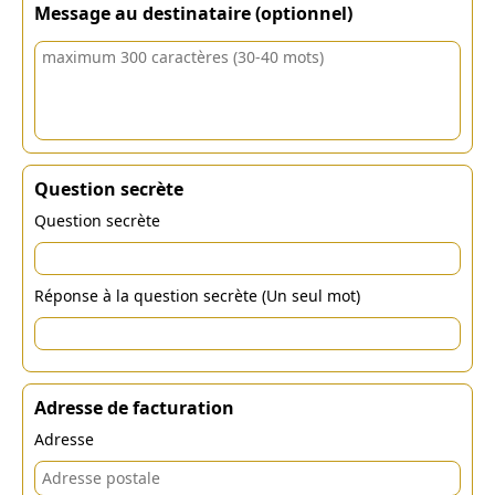
Message au destinataire (optionnel)
Question secrète
Question secrète
Réponse à la question secrète (Un seul mot)
Adresse de facturation
Adresse