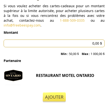
Si vous voulez acheter des cartes-cadeaux pour un montant
supérieur à la limite autorisée, pour acheter plusieurs cartes
à la fois ou si vous rencontrez des problèmes avec votre
achat, contactez-nous au
1-888-509-0335
ou au
info@freebeespay.com
.
Montant
Min :
50,00 $
Max :
1 000,00 $
Partenaire
RESTAURANT MOTEL ONTARIO
AJOUTER