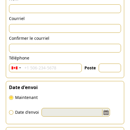
Courriel
Confirmer le courriel
Téléphone
Poste
Date d'envoi
Maintenant
Date d'envoi