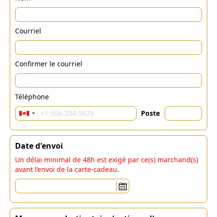
Courriel
Confirmer le courriel
Téléphone
Poste
Date d'envoi
Un délai minimal de 48h est exigé par ce(s) marchand(s)
avant l’envoi de la carte-cadeau.