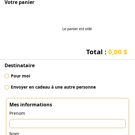
Votre panier
Le panier est vide
Total :
0,00 $
Destinataire
Pour moi
Envoyer en cadeau à une autre personne
Mes informations
Prenom
Nom