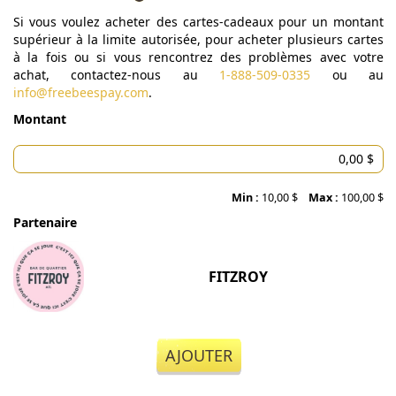
Si vous voulez acheter des cartes-cadeaux pour un montant
supérieur à la limite autorisée, pour acheter plusieurs cartes
à la fois ou si vous rencontrez des problèmes avec votre
achat, contactez-nous au
1-888-509-0335
ou au
info@freebeespay.com
.
Montant
Min :
10,00 $
Max :
100,00 $
Partenaire
FITZROY
AJOUTER