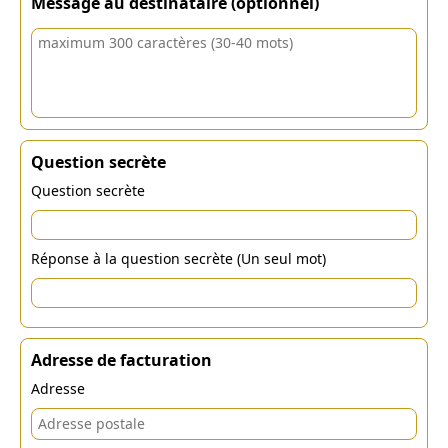
Message au destinataire (optionnel)
Question secrète
Question secrète
Réponse à la question secrète (Un seul mot)
Adresse de facturation
Adresse