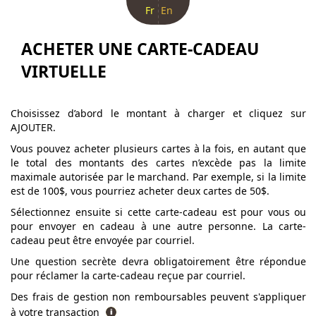
Fr
En
ACHETER UNE CARTE-CADEAU
VIRTUELLE
Choisissez d’abord le montant à charger et cliquez sur
AJOUTER.
Vous pouvez acheter plusieurs cartes à la fois, en autant que
le total des montants des cartes n’excède pas la limite
maximale autorisée par le marchand. Par exemple, si la limite
est de 100$, vous pourriez acheter deux cartes de 50$.
Sélectionnez ensuite si cette carte-cadeau est pour vous ou
pour envoyer en cadeau à une autre personne. La carte-
cadeau peut être envoyée par courriel.
Une question secrète devra obligatoirement être répondue
pour réclamer la carte-cadeau reçue par courriel.
Des frais de gestion non remboursables peuvent s'appliquer
à votre transaction