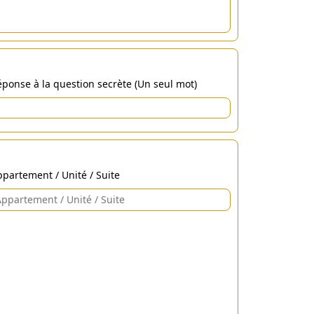
ponse à la question secrète (Un seul mot)
partement / Unité / Suite