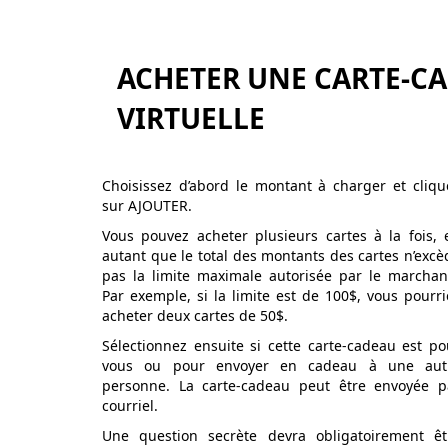
ACHETER UNE CARTE-C
VIRTUELLE
Choisissez d’abord le montant à charger et cliqu
sur AJOUTER.
Vous pouvez acheter plusieurs cartes à la fois, 
autant que le total des montants des cartes n’excè
pas la limite maximale autorisée par le marchan
Par exemple, si la limite est de 100$, vous pourri
acheter deux cartes de 50$.
Sélectionnez ensuite si cette carte-cadeau est po
vous ou pour envoyer en cadeau à une aut
personne. La carte-cadeau peut être envoyée p
courriel.
Une question secrète devra obligatoirement êt