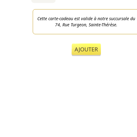
Cette carte-cadeau est valide à notre succursale du
74, Rue Turgeon, Sainte-Thérèse.
AJOUTER