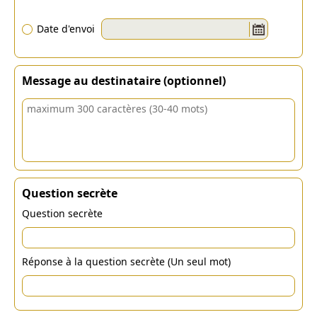
Date d'envoi
Message au destinataire (optionnel)
Question secrète
Question secrète
Réponse à la question secrète (Un seul mot)