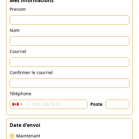
Mes informations
Prenom
Nom
Courriel
Confirmer le courriel
Téléphone
Poste
Date d'envoi
Maintenant