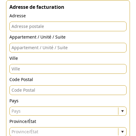
Adresse de facturation
Adresse
Appartement / Unité / Suite
Ville
Code Postal
Pays
Pays
Province/État
Province/État