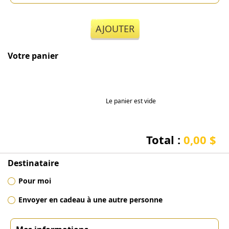
AJOUTER
Votre panier
Le panier est vide
Total :
0,00 $
Destinataire
Pour moi
Envoyer en cadeau à une autre personne