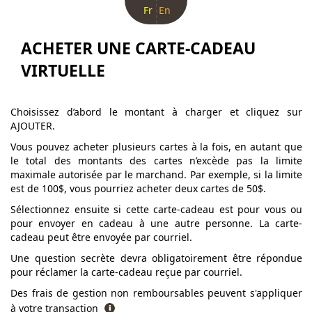
Fr
En
ACHETER UNE CARTE-CADEAU
VIRTUELLE
Choisissez d’abord le montant à charger et cliquez sur
AJOUTER.
Vous pouvez acheter plusieurs cartes à la fois, en autant que
le total des montants des cartes n’excède pas la limite
maximale autorisée par le marchand. Par exemple, si la limite
est de 100$, vous pourriez acheter deux cartes de 50$.
Sélectionnez ensuite si cette carte-cadeau est pour vous ou
pour envoyer en cadeau à une autre personne. La carte-
cadeau peut être envoyée par courriel.
Une question secrète devra obligatoirement être répondue
pour réclamer la carte-cadeau reçue par courriel.
Des frais de gestion non remboursables peuvent s'appliquer
à votre transaction