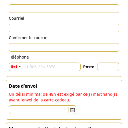
Courriel
Confirmer le courriel
Téléphone
Poste
Date d'envoi
Un délai minimal de 48h est exigé par ce(s) marchand(s)
avant l’envoi de la carte-cadeau.