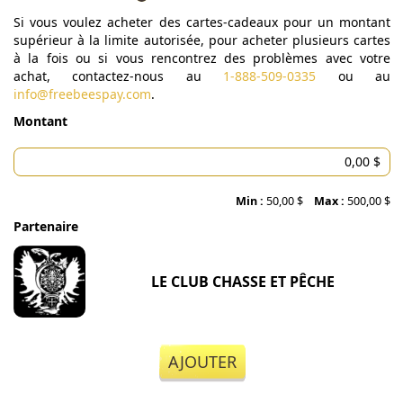
Si vous voulez acheter des cartes-cadeaux pour un montant
supérieur à la limite autorisée, pour acheter plusieurs cartes
à la fois ou si vous rencontrez des problèmes avec votre
achat, contactez-nous au
1-888-509-0335
ou au
info@freebeespay.com
.
Montant
Min :
50,00 $
Max :
500,00 $
Partenaire
LE CLUB CHASSE ET PÊCHE
AJOUTER