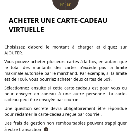
Fr
En
ACHETER UNE CARTE-CADEAU
VIRTUELLE
Choisissez d’abord le montant à charger et cliquez sur
AJOUTER.
Vous pouvez acheter plusieurs cartes à la fois, en autant que
le total des montants des cartes n’excède pas la limite
maximale autorisée par le marchand. Par exemple, si la limite
est de 100$, vous pourriez acheter deux cartes de 50$.
Sélectionnez ensuite si cette carte-cadeau est pour vous ou
pour envoyer en cadeau à une autre personne. La carte-
cadeau peut être envoyée par courriel.
Une question secrète devra obligatoirement être répondue
pour réclamer la carte-cadeau reçue par courriel.
Des frais de gestion non remboursables peuvent s'appliquer
à votre transaction