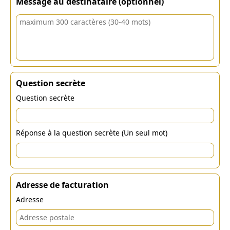
Message au destinataire (optionnel)
Question secrète
Question secrète
Réponse à la question secrète (Un seul mot)
Adresse de facturation
Adresse