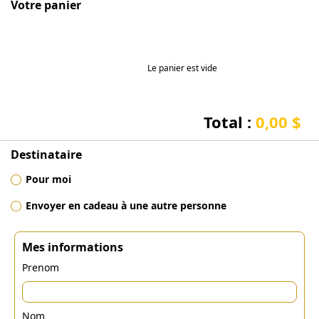
Votre panier
Le panier est vide
Total :
0,00 $
Destinataire
Pour moi
Envoyer en cadeau à une autre personne
Mes informations
Prenom
Nom