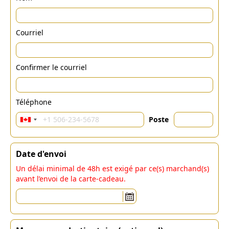
Courriel
Confirmer le courriel
Téléphone
Poste
Date d'envoi
Un délai minimal de 48h est exigé par ce(s) marchand(s)
avant l’envoi de la carte-cadeau.