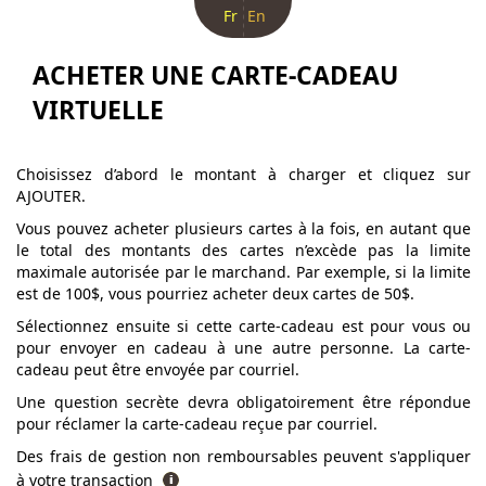
Fr
En
ACHETER UNE CARTE-CADEAU
VIRTUELLE
Choisissez d’abord le montant à charger et cliquez sur
AJOUTER.
Vous pouvez acheter plusieurs cartes à la fois, en autant que
le total des montants des cartes n’excède pas la limite
maximale autorisée par le marchand. Par exemple, si la limite
est de 100$, vous pourriez acheter deux cartes de 50$.
Sélectionnez ensuite si cette carte-cadeau est pour vous ou
pour envoyer en cadeau à une autre personne. La carte-
cadeau peut être envoyée par courriel.
Une question secrète devra obligatoirement être répondue
pour réclamer la carte-cadeau reçue par courriel.
Des frais de gestion non remboursables peuvent s'appliquer
à votre transaction