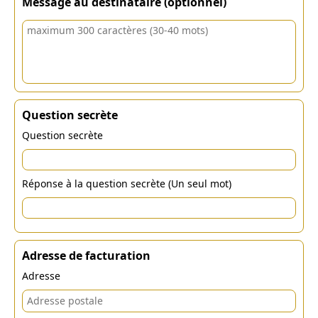
Message au destinataire (optionnel)
Question secrète
Question secrète
Réponse à la question secrète (Un seul mot)
Adresse de facturation
Adresse