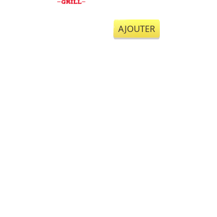
AJOUTER