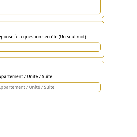
ponse à la question secrète (Un seul mot)
partement / Unité / Suite