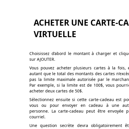
ACHETER UNE CARTE-C
VIRTUELLE
Choisissez d’abord le montant à charger et cliqu
sur AJOUTER.
Vous pouvez acheter plusieurs cartes à la fois, 
autant que le total des montants des cartes n’excè
pas la limite maximale autorisée par le marchan
Par exemple, si la limite est de 100$, vous pourri
acheter deux cartes de 50$.
Sélectionnez ensuite si cette carte-cadeau est po
vous ou pour envoyer en cadeau à une aut
personne. La carte-cadeau peut être envoyée p
courriel.
Une question secrète devra obligatoirement êt