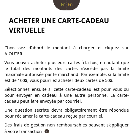
Fr
En
ACHETER UNE CARTE-CADEAU
VIRTUELLE
Choisissez d’abord le montant à charger et cliquez sur
AJOUTER.
Vous pouvez acheter plusieurs cartes à la fois, en autant que
le total des montants des cartes n’excède pas la limite
maximale autorisée par le marchand. Par exemple, si la limite
est de 100$, vous pourriez acheter deux cartes de 50$.
Sélectionnez ensuite si cette carte-cadeau est pour vous ou
pour envoyer en cadeau à une autre personne. La carte-
cadeau peut être envoyée par courriel.
Une question secrète devra obligatoirement être répondue
pour réclamer la carte-cadeau reçue par courriel.
Des frais de gestion non remboursables peuvent s'appliquer
à votre transaction