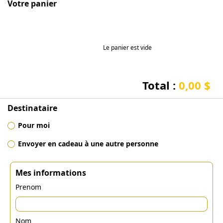
Votre panier
Le panier est vide
Total :
0,00 $
Destinataire
Pour moi
Envoyer en cadeau à une autre personne
Mes informations
Prenom
Nom