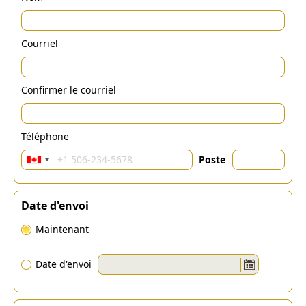
Courriel
Confirmer le courriel
Téléphone
Poste
Date d'envoi
Maintenant
Date d'envoi