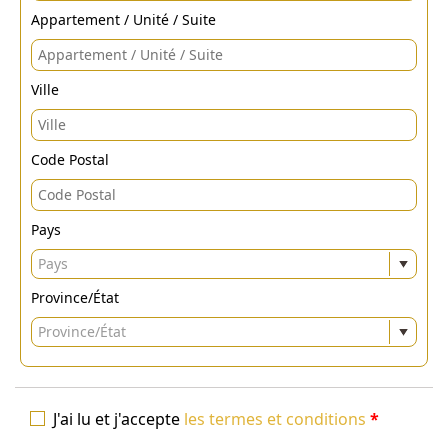
Appartement / Unité / Suite
Ville
Code Postal
Pays
Pays
Province/État
Province/État
J'ai lu et j'accepte
les termes et conditions
*