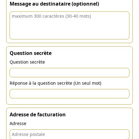
Message au destinataire (optionnel)
Question secrète
Question secrète
Réponse à la question secrète (Un seul mot)
Adresse de facturation
Adresse