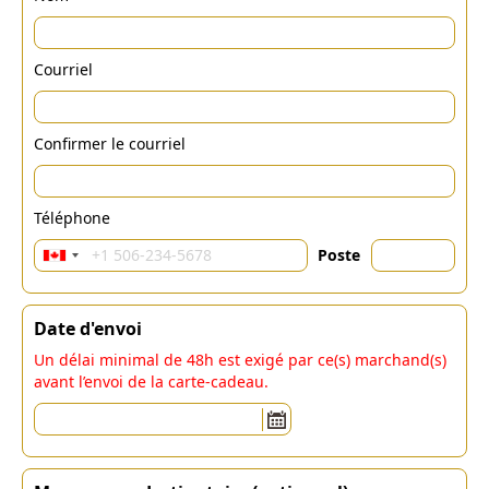
Courriel
Confirmer le courriel
Téléphone
Poste
Date d'envoi
Un délai minimal de 48h est exigé par ce(s) marchand(s)
avant l’envoi de la carte-cadeau.