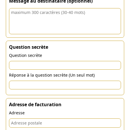
Message au destinataire (optionnel)
Question secrète
Question secrète
Réponse à la question secrète (Un seul mot)
Adresse de facturation
Adresse