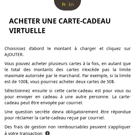
Fr
En
ACHETER UNE CARTE-CADEAU
VIRTUELLE
Choisissez d’abord le montant à charger et cliquez sur
AJOUTER.
Vous pouvez acheter plusieurs cartes à la fois, en autant que
le total des montants des cartes n’excède pas la limite
maximale autorisée par le marchand. Par exemple, si la limite
est de 100$, vous pourriez acheter deux cartes de 50$.
Sélectionnez ensuite si cette carte-cadeau est pour vous ou
pour envoyer en cadeau à une autre personne. La carte-
cadeau peut être envoyée par courriel.
Une question secrète devra obligatoirement être répondue
pour réclamer la carte-cadeau reçue par courriel.
Des frais de gestion non remboursables peuvent s'appliquer
à votre transaction