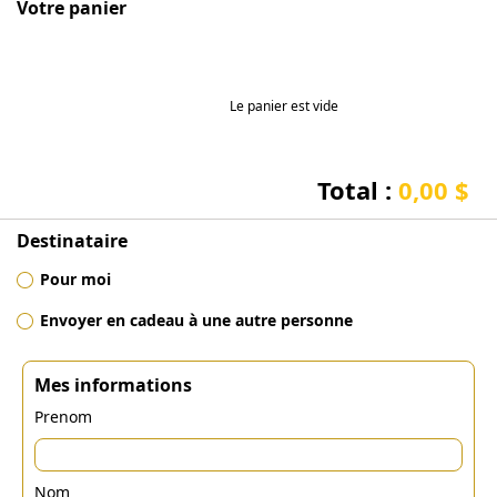
Votre panier
Le panier est vide
Total :
0,00 $
Destinataire
Pour moi
Envoyer en cadeau à une autre personne
Mes informations
Prenom
Nom