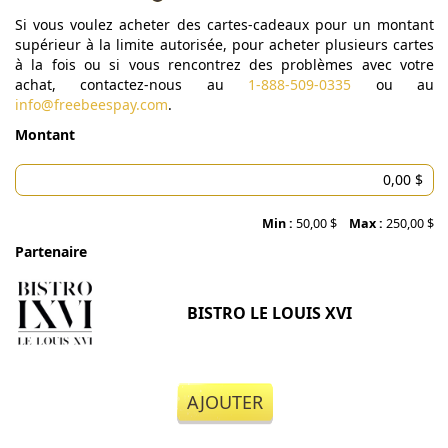
Si vous voulez acheter des cartes-cadeaux pour un montant
supérieur à la limite autorisée, pour acheter plusieurs cartes
à la fois ou si vous rencontrez des problèmes avec votre
achat, contactez-nous au
1-888-509-0335
ou au
info@freebeespay.com
.
Montant
Min :
50,00 $
Max :
250,00 $
Partenaire
BISTRO LE LOUIS XVI
AJOUTER