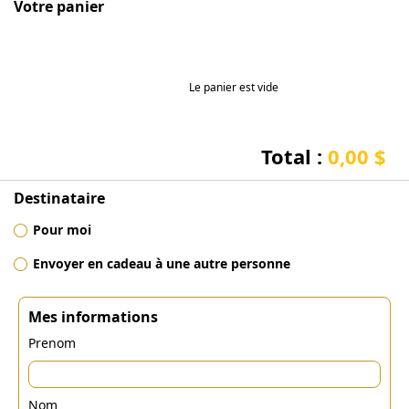
Votre panier
Le panier est vide
Total :
0,00 $
Destinataire
Pour moi
Envoyer en cadeau à une autre personne
Mes informations
Prenom
Nom