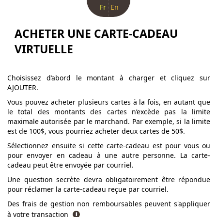
Fr
En
ACHETER UNE CARTE-CADEAU
VIRTUELLE
Choisissez d’abord le montant à charger et cliquez sur
AJOUTER.
Vous pouvez acheter plusieurs cartes à la fois, en autant que
le total des montants des cartes n’excède pas la limite
maximale autorisée par le marchand. Par exemple, si la limite
est de 100$, vous pourriez acheter deux cartes de 50$.
Sélectionnez ensuite si cette carte-cadeau est pour vous ou
pour envoyer en cadeau à une autre personne. La carte-
cadeau peut être envoyée par courriel.
Une question secrète devra obligatoirement être répondue
pour réclamer la carte-cadeau reçue par courriel.
Des frais de gestion non remboursables peuvent s'appliquer
à votre transaction