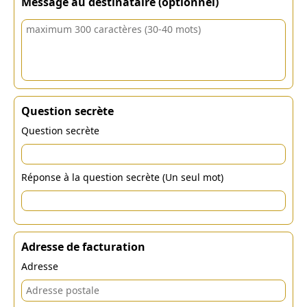
Message au destinataire (optionnel)
Question secrète
Question secrète
Réponse à la question secrète (Un seul mot)
Adresse de facturation
Adresse