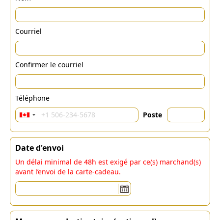
Courriel
Confirmer le courriel
Téléphone
Poste
Date d'envoi
Un délai minimal de 48h est exigé par ce(s) marchand(s)
avant l’envoi de la carte-cadeau.