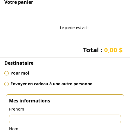
Votre panier
Le panier est vide
Total :
0,00 $
Destinataire
Pour moi
Envoyer en cadeau à une autre personne
Mes informations
Prenom
Nom