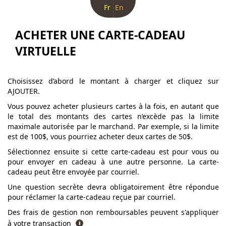
Fr
En
ACHETER UNE CARTE-CADEAU
VIRTUELLE
Choisissez d’abord le montant à charger et cliquez sur
AJOUTER.
Vous pouvez acheter plusieurs cartes à la fois, en autant que
le total des montants des cartes n’excède pas la limite
maximale autorisée par le marchand. Par exemple, si la limite
est de 100$, vous pourriez acheter deux cartes de 50$.
Sélectionnez ensuite si cette carte-cadeau est pour vous ou
pour envoyer en cadeau à une autre personne. La carte-
cadeau peut être envoyée par courriel.
Une question secrète devra obligatoirement être répondue
pour réclamer la carte-cadeau reçue par courriel.
Des frais de gestion non remboursables peuvent s'appliquer
à votre transaction