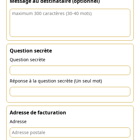
Message au destinataire (optionnel)
Question secrète
Question secrète
Réponse à la question secrète (Un seul mot)
Adresse de facturation
Adresse