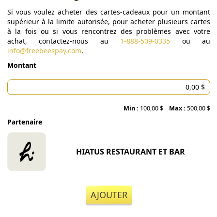
Si vous voulez acheter des cartes-cadeaux pour un montant
supérieur à la limite autorisée, pour acheter plusieurs cartes
à la fois ou si vous rencontrez des problèmes avec votre
achat, contactez-nous au
1-888-509-0335
ou au
info@freebeespay.com
.
Montant
Min :
100,00 $
Max :
500,00 $
Partenaire
HIATUS RESTAURANT ET BAR
AJOUTER