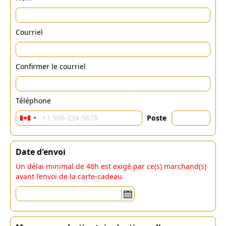
Courriel
Confirmer le courriel
Téléphone
Poste
Date d'envoi
Un délai minimal de 48h est exigé par ce(s) marchand(s)
avant l’envoi de la carte-cadeau.