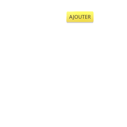
AJOUTER