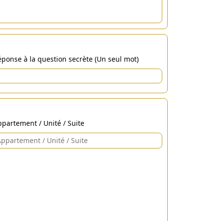
ponse à la question secrète (Un seul mot)
partement / Unité / Suite