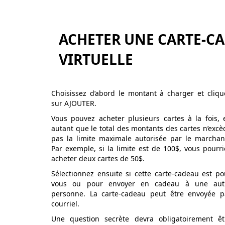
ACHETER UNE CARTE-C
VIRTUELLE
Choisissez d’abord le montant à charger et cliqu
sur AJOUTER.
Vous pouvez acheter plusieurs cartes à la fois, 
autant que le total des montants des cartes n’excè
pas la limite maximale autorisée par le marchan
Par exemple, si la limite est de 100$, vous pourri
acheter deux cartes de 50$.
Sélectionnez ensuite si cette carte-cadeau est po
vous ou pour envoyer en cadeau à une aut
personne. La carte-cadeau peut être envoyée p
courriel.
Une question secrète devra obligatoirement êt