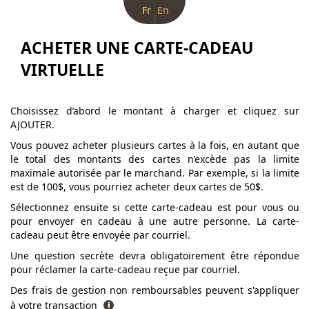
Fr
En
ACHETER UNE CARTE-CADEAU
VIRTUELLE
Choisissez d’abord le montant à charger et cliquez sur
AJOUTER.
Vous pouvez acheter plusieurs cartes à la fois, en autant que
le total des montants des cartes n’excède pas la limite
maximale autorisée par le marchand. Par exemple, si la limite
est de 100$, vous pourriez acheter deux cartes de 50$.
Sélectionnez ensuite si cette carte-cadeau est pour vous ou
pour envoyer en cadeau à une autre personne. La carte-
cadeau peut être envoyée par courriel.
Une question secrète devra obligatoirement être répondue
pour réclamer la carte-cadeau reçue par courriel.
Des frais de gestion non remboursables peuvent s'appliquer
à votre transaction