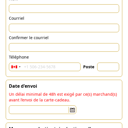
Courriel
Confirmer le courriel
Téléphone
Poste
Date d'envoi
Un délai minimal de 48h est exigé par ce(s) marchand(s)
avant l’envoi de la carte-cadeau.