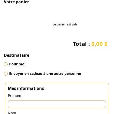
Votre panier
Le panier est vide
Total :
0,00 $
Destinataire
Pour moi
Envoyer en cadeau à une autre personne
Mes informations
Prenom
Nom