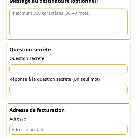
Message au destinataire (optionnel)
Question secrète
Question secrète
Réponse à la question secrète (Un seul mot)
Adresse de facturation
Adresse