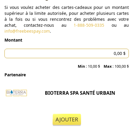
Si vous voulez acheter des cartes-cadeaux pour un montant
supérieur à la limite autorisée, pour acheter plusieurs cartes
à la fois ou si vous rencontrez des problèmes avec votre
achat, contactez-nous au
1-888-509-0335
ou au
info@freebeespay.com
.
Montant
Min :
10,00 $
Max :
100,00 $
Partenaire
BIOTERRA SPA SANTÉ URBAIN
AJOUTER