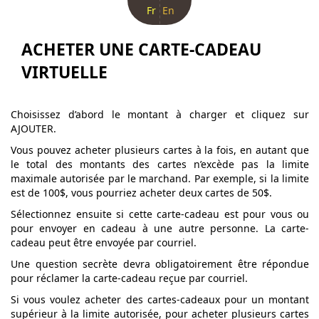
Fr
En
ACHETER UNE CARTE-CADEAU
VIRTUELLE
Choisissez d’abord le montant à charger et cliquez sur
AJOUTER.
Vous pouvez acheter plusieurs cartes à la fois, en autant que
le total des montants des cartes n’excède pas la limite
maximale autorisée par le marchand. Par exemple, si la limite
est de 100$, vous pourriez acheter deux cartes de 50$.
Sélectionnez ensuite si cette carte-cadeau est pour vous ou
pour envoyer en cadeau à une autre personne. La carte-
cadeau peut être envoyée par courriel.
Une question secrète devra obligatoirement être répondue
pour réclamer la carte-cadeau reçue par courriel.
Si vous voulez acheter des cartes-cadeaux pour un montant
supérieur à la limite autorisée, pour acheter plusieurs cartes