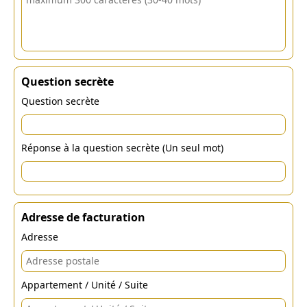
Question secrète
Question secrète
Réponse à la question secrète (Un seul mot)
Adresse de facturation
Adresse
Appartement / Unité / Suite