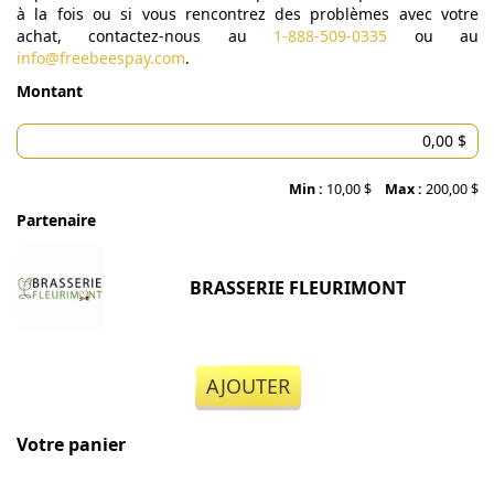
à la fois ou si vous rencontrez des problèmes avec votre
achat, contactez-nous au
1-888-509-0335
ou au
info@freebeespay.com
.
Montant
Min :
10,00 $
Max :
200,00 $
Partenaire
BRASSERIE FLEURIMONT
AJOUTER
Votre panier