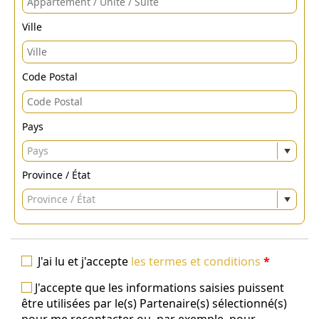
Ville
Code Postal
Pays
Pays
Province / État
Province / État
J'ai lu et j'accepte
les termes et conditions
*
J'accepte que les informations saisies puissent
être utilisées par le(s) Partenaire(s) sélectionné(s)