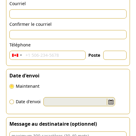
Courriel
Confirmer le courriel
Téléphone
Poste
Date d'envoi
Maintenant
Date d'envoi
Message au destinataire (optionnel)