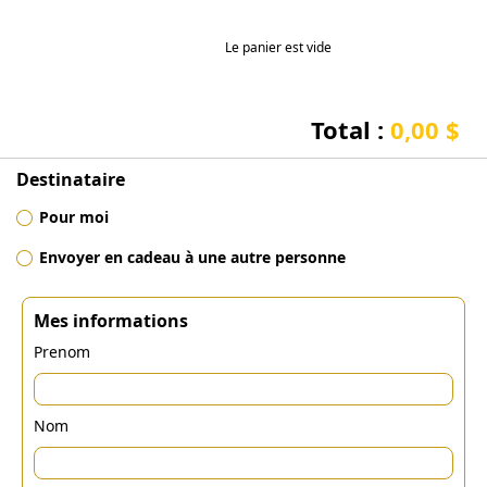
Le panier est vide
Total :
0,00 $
Destinataire
Pour moi
Envoyer en cadeau à une autre personne
Mes informations
Prenom
Nom