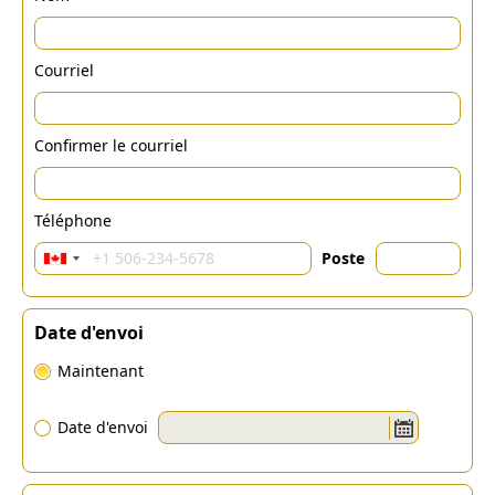
Courriel
Confirmer le courriel
Téléphone
Poste
Date d'envoi
Maintenant
Date d'envoi