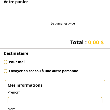
Votre panier
Le panier est vide
Total :
0,00 $
Destinataire
Pour moi
Envoyer en cadeau à une autre personne
Mes informations
Prenom
Nom