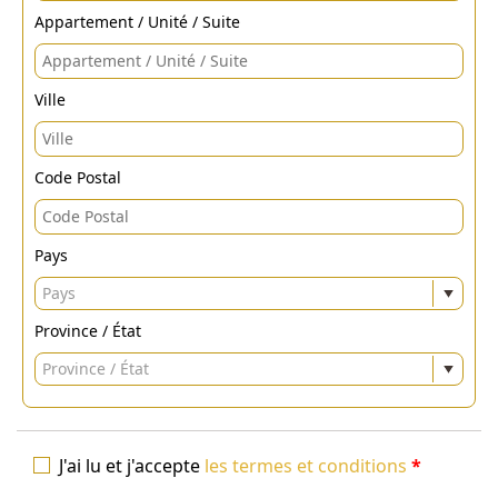
Appartement / Unité / Suite
Ville
Code Postal
Pays
Pays
Province / État
Province / État
J'ai lu et j'accepte
les termes et conditions
*