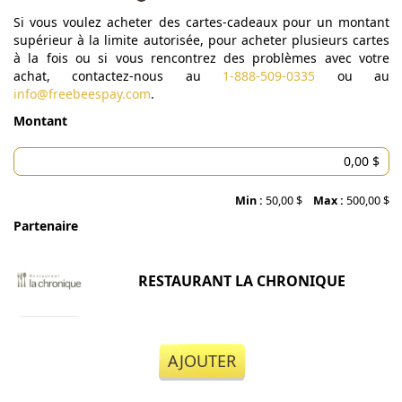
Si vous voulez acheter des cartes-cadeaux pour un montant
supérieur à la limite autorisée, pour acheter plusieurs cartes
à la fois ou si vous rencontrez des problèmes avec votre
achat, contactez-nous au
1-888-509-0335
ou au
info@freebeespay.com
.
Montant
Min :
50,00 $
Max :
500,00 $
Partenaire
RESTAURANT LA CHRONIQUE
AJOUTER