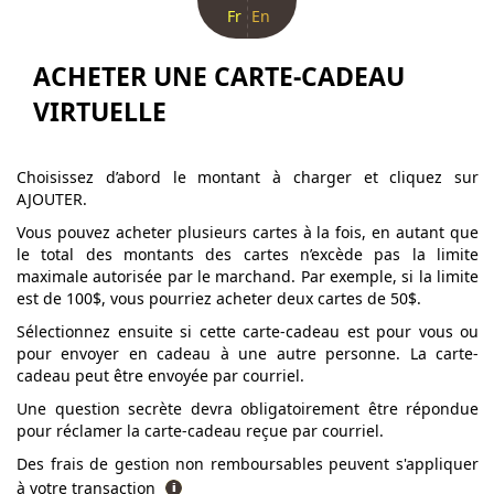
Fr
En
ACHETER UNE CARTE-CADEAU
VIRTUELLE
Choisissez d’abord le montant à charger et cliquez sur
AJOUTER.
Vous pouvez acheter plusieurs cartes à la fois, en autant que
le total des montants des cartes n’excède pas la limite
maximale autorisée par le marchand. Par exemple, si la limite
est de 100$, vous pourriez acheter deux cartes de 50$.
Sélectionnez ensuite si cette carte-cadeau est pour vous ou
pour envoyer en cadeau à une autre personne. La carte-
cadeau peut être envoyée par courriel.
Une question secrète devra obligatoirement être répondue
pour réclamer la carte-cadeau reçue par courriel.
Des frais de gestion non remboursables peuvent s'appliquer
à votre transaction