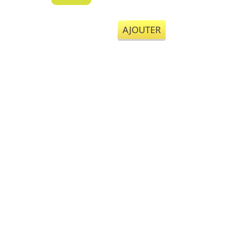
AJOUTER