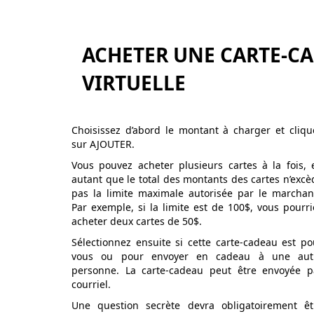
ACHETER UNE CARTE-C
VIRTUELLE
Choisissez d’abord le montant à charger et cliqu
sur AJOUTER.
Vous pouvez acheter plusieurs cartes à la fois, 
autant que le total des montants des cartes n’excè
pas la limite maximale autorisée par le marchan
Par exemple, si la limite est de 100$, vous pourri
acheter deux cartes de 50$.
Sélectionnez ensuite si cette carte-cadeau est po
vous ou pour envoyer en cadeau à une aut
personne. La carte-cadeau peut être envoyée p
courriel.
Une question secrète devra obligatoirement êt