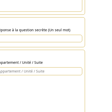
ponse à la question secrète (Un seul mot)
partement / Unité / Suite