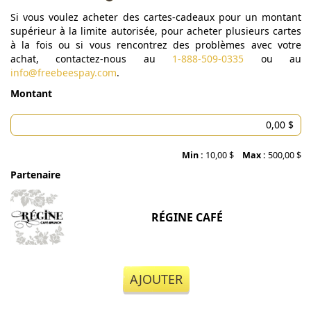
Si vous voulez acheter des cartes-cadeaux pour un montant
supérieur à la limite autorisée, pour acheter plusieurs cartes
à la fois ou si vous rencontrez des problèmes avec votre
achat, contactez-nous au
1-888-509-0335
ou au
info@freebeespay.com
.
Montant
Min :
10,00 $
Max :
500,00 $
Partenaire
RÉGINE CAFÉ
AJOUTER