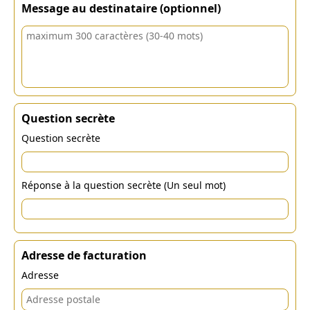
Message au destinataire (optionnel)
Question secrète
Question secrète
Réponse à la question secrète (Un seul mot)
Adresse de facturation
Adresse