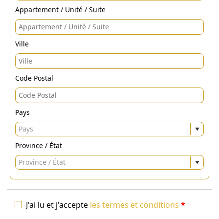
Appartement / Unité / Suite
Ville
Code Postal
Pays
Pays
Province / État
Province / État
J'ai lu et j'accepte
les termes et conditions
*