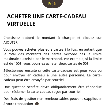
Fr
En
ACHETER UNE CARTE-CADEAU
VIRTUELLE
Choisissez d’abord le montant à charger et cliquez sur
AJOUTER.
Vous pouvez acheter plusieurs cartes à la fois, en autant que
le total des montants des cartes n’excède pas la limite
maximale autorisée par le marchand. Par exemple, si la limite
est de 100$, vous pourriez acheter deux cartes de 50$.
Sélectionnez ensuite si cette carte-cadeau est pour vous ou
pour envoyer en cadeau à une autre personne. La carte-
cadeau peut être envoyée par courriel.
Une question secrète devra obligatoirement être répondue
pour réclamer la carte-cadeau reçue par courriel.
Des frais de gestion non remboursables peuvent s'appliquer
à votre transaction