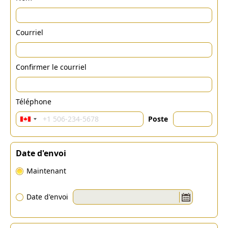
Courriel
Confirmer le courriel
Téléphone
Poste
Date d'envoi
Maintenant
Date d'envoi