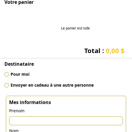
Votre panier
Le panier est vide
Total :
0,00 $
Destinataire
Pour moi
Envoyer en cadeau à une autre personne
Mes informations
Prenom
Nom