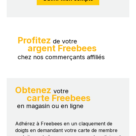
Profitez
de votre
argent Freebees
chez nos commerçants affiliés
Obtenez
votre
carte Freebees
en magasin ou en ligne
Adhérez à Freebees en un claquement de
doigts en demandant votre carte de membre