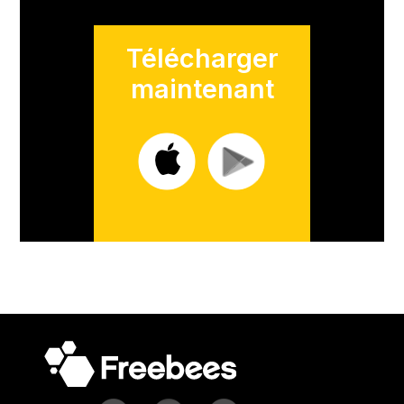
Télécharger
maintenant