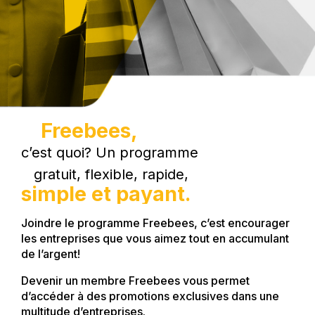
Freebees,
c’est quoi? Un programme
gratuit, flexible, rapide,
simple et payant.
Joindre le programme Freebees, c’est encourager
les entreprises que vous aimez tout en accumulant
de l’argent!
Devenir un membre Freebees vous permet
d’accéder à des promotions exclusives dans une
multitude d’entreprises.