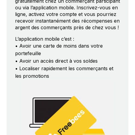
gratuitement chez un commerçant participant
ou via l’application mobile. Inscrivez-vous en
ligne, activez votre compte et vous pourriez
recevoir instantanément des récompenses en
argent des commerçants près de chez vous !
L’application mobile c’est :
• Avoir une carte de moins dans votre
portefeuille
• Avoir un accès direct à vos soldes
• Localiser rapidement les commerçants et
les promotions