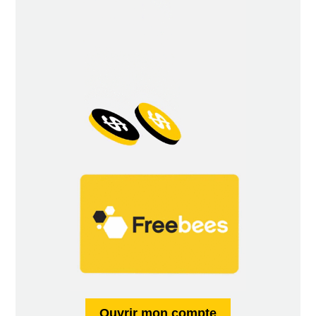
Ouvrir mon compte