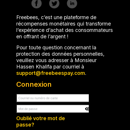
Freebees, c’est une plateforme de
récompenses monétaires qui transforme
l’expérience d’achat des consommateurs
en offrant de l’argent !
Pour toute question concernant la
protection des données personnelles,
veuillez vous adresser à Monsieur
Hassen Khalifa par courriel à
.
Connexion
Oublié votre mot de
passe?