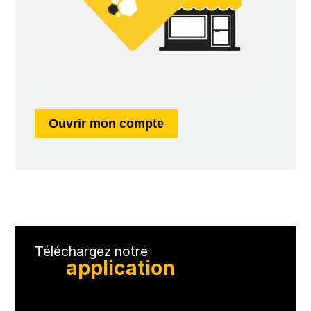
Ouvrir mon compte
Téléchargez notre
application