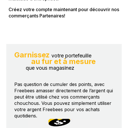
Créez votre compte maintenant pour découvrir nos
commerçants Partenaires!
Garnissez
votre portefeuille
au fur et à mesure
que vous magasinez
Pas question de cumuler des points, avec
Freebees amasser directement de l’argent qui
peut être utilisé chez vos commerçants
chouchous. Vous pouvez simplement utiliser
votre argent Freebees pour vos achats
quotidiens.