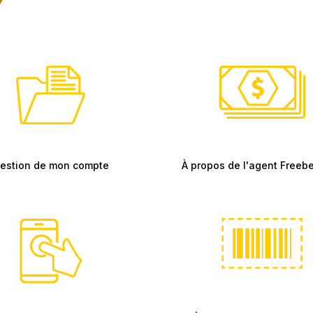
estion de mon compte
À propos de l'agent Free