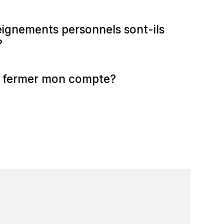
ignements personnels sont-ils
?
fermer mon compte?