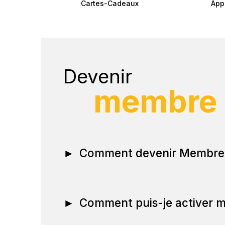
Cartes-Cadeaux
App
Devenir
membre
►
Comment devenir Membre
►
Comment puis-je activer 