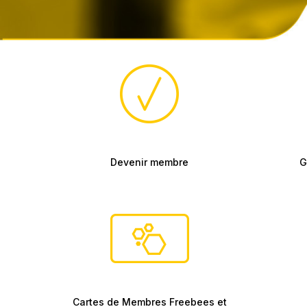
Devenir membre
G
Cartes de Membres Freebees et