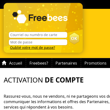
Oublié votre mot de passe?
Accueil
Freebees?
Partenaires
Promotions
ACTIVATION
DE COMPTE
Rassurez-vous, nous ne vendons, ni ne partageons vos do
communiquer les informations et offres des Partenaires,
services qui répondent à vos besoins.