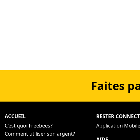
Faites p
ACCUEIL
RESTER CONNECT
C’est quoi Freebees?
Application Mobil
Comment utiliser son argent?
AIDE