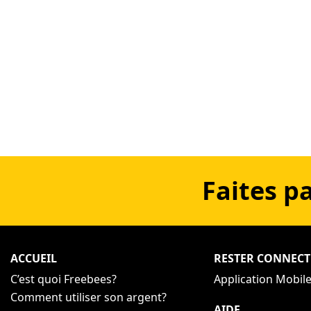
Faites p
ACCUEIL
RESTER CONNECT
C’est quoi Freebees?
Application Mobil
Comment utiliser son argent?
AIDE