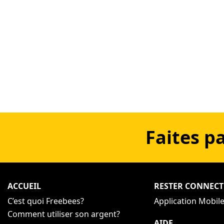
Faites p
ACCUEIL
RESTER CONNECT
C’est quoi Freebees?
Application Mobil
Comment utiliser son argent?
AIDE