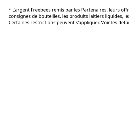
* L’argent Freebees remis par les Partenaires, leurs off
consignes de bouteilles, les produits laitiers liquides, le
Certaines restrictions peuvent s’appliquer. Voir les déta