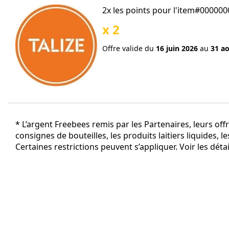
2x les points pour l'item#0000
x 2
Offre valide du
16 juin 2026
au
31 a
* L’argent Freebees remis par les Partenaires, leurs off
consignes de bouteilles, les produits laitiers liquides, le
Certaines restrictions peuvent s’appliquer. Voir les déta