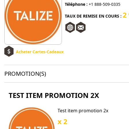
Téléphone :
+1 888-509-0335
2
TAUX DE REMISE EN COURS :
Acheter Cartes-Cadeaux
PROMOTION(S)
TEST ITEM PROMOTION 2X
Test item promotion 2x
x 2