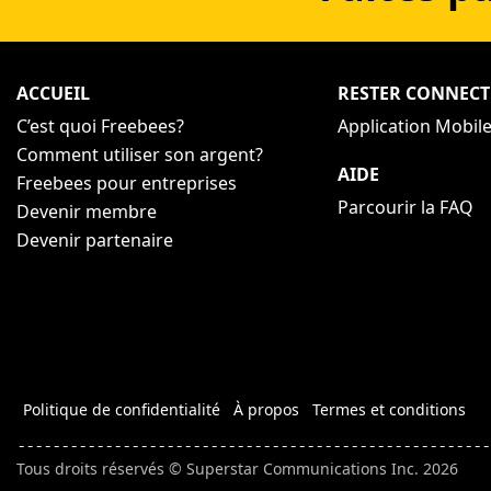
ACCUEIL
RESTER CONNECT
C’est quoi Freebees?
Application Mobil
Comment utiliser son argent?
AIDE
Freebees pour entreprises
Parcourir la FAQ
Devenir membre
Devenir partenaire
Politique de confidentialité
À propos
Termes et conditions
Tous droits réservés © Superstar Communications Inc. 2026