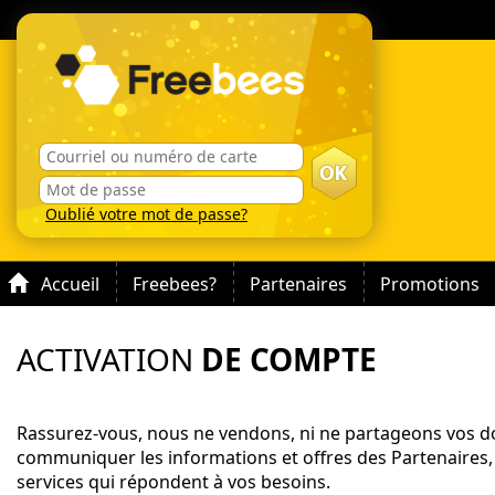
Oublié votre mot de passe?
Accueil
Freebees?
Partenaires
Promotions
ACTIVATION
DE COMPTE
Rassurez-vous, nous ne vendons, ni ne partageons vos do
communiquer les informations et offres des Partenaires,
services qui répondent à vos besoins.