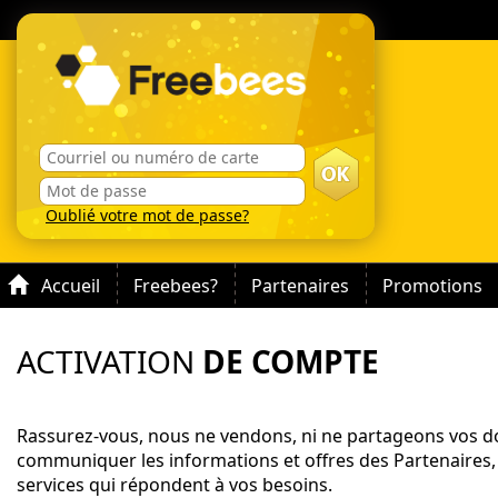
Oublié votre mot de passe?
Accueil
Freebees?
Partenaires
Promotions
ACTIVATION
DE COMPTE
Rassurez-vous, nous ne vendons, ni ne partageons vos do
communiquer les informations et offres des Partenaires,
services qui répondent à vos besoins.