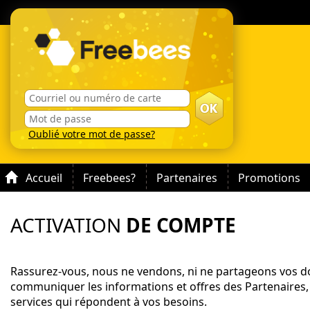
Oublié votre mot de passe?
Accueil
Freebees?
Partenaires
Promotions
ACTIVATION
DE COMPTE
Rassurez-vous, nous ne vendons, ni ne partageons vos do
communiquer les informations et offres des Partenaires,
services qui répondent à vos besoins.